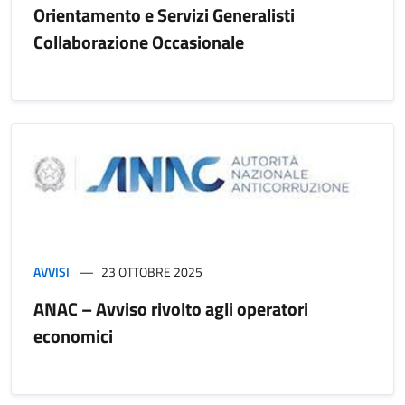
Orientamento e Servizi Generalisti
Collaborazione Occasionale
AVVISI
23 OTTOBRE 2025
ANAC – Avviso rivolto agli operatori
economici