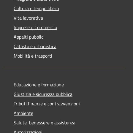
Cultura e tempo libero
Vita lavorativa
Imprese e Commercio
Appalti pubblici
Catasto e urbanistica
Mobilità e trasporti
Educazione e formazione
Giustizia e sicurezza pubblica
Tributi,finanze e contravvenzioni
Ambiente
Salute, benessere e assistenza
Autorizzazioni