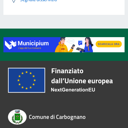
Comune di Carbognano