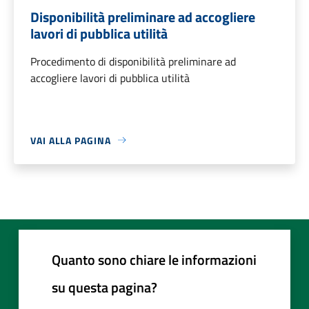
Disponibilità preliminare ad accogliere
lavori di pubblica utilità
Procedimento di disponibilità preliminare ad
accogliere lavori di pubblica utilità
VAI ALLA PAGINA
Quanto sono chiare le informazioni
su questa pagina?