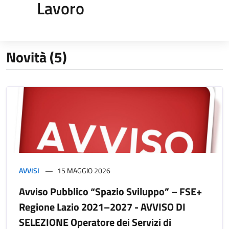
Lavoro
Novità (5)
AVVISI
15 MAGGIO 2026
Avviso Pubblico “Spazio Sviluppo” – FSE+
Regione Lazio 2021–2027 - AVVISO DI
SELEZIONE Operatore dei Servizi di