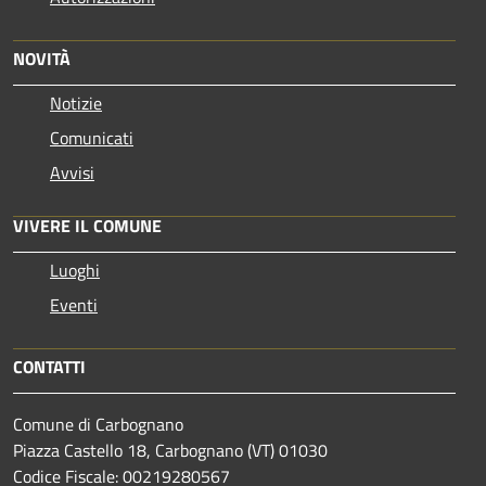
NOVITÀ
Notizie
Comunicati
Avvisi
VIVERE IL COMUNE
Luoghi
Eventi
CONTATTI
Comune di Carbognano
Piazza Castello 18, Carbognano (VT) 01030
Codice Fiscale: 00219280567