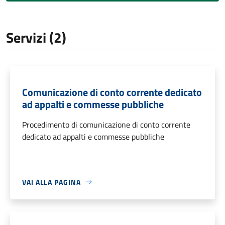
Servizi (2)
Comunicazione di conto corrente dedicato
ad appalti e commesse pubbliche
Procedimento di comunicazione di conto corrente
dedicato ad appalti e commesse pubbliche
VAI ALLA PAGINA