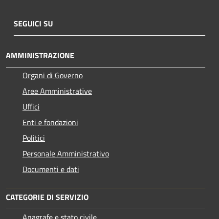
SEGUICI SU
AMMINISTRAZIONE
Organi di Governo
Aree Amministrative
Uffici
Enti e fondazioni
Politici
Personale Amministrativo
Documenti e dati
CATEGORIE DI SERVIZIO
Anagrafe e stato civile