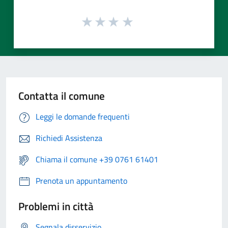
Contatta il comune
Leggi le domande frequenti
Richiedi Assistenza
Chiama il comune +39 0761 61401
Prenota un appuntamento
Problemi in città
Segnala disservizio