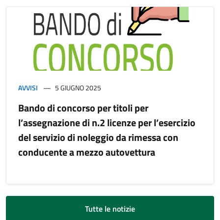
AVVISI
5 GIUGNO 2025
Bando di concorso per titoli per
l’assegnazione di n.2 licenze per l’esercizio
del servizio di noleggio da rimessa con
conducente a mezzo autovettura
Tutte le notizie