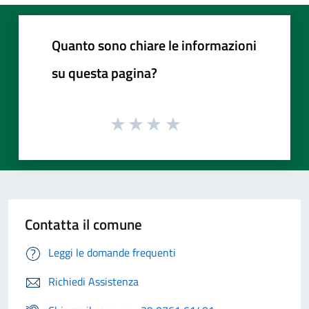
Quanto sono chiare le informazioni
su questa pagina?
Contatta il comune
Leggi le domande frequenti
Richiedi Assistenza