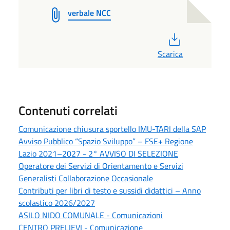
verbale NCC
PDF
Scarica
Contenuti correlati
Comunicazione chiusura sportello IMU-TARI della SAP
Avviso Pubblico “Spazio Sviluppo” – FSE+ Regione
Lazio 2021–2027 - 2° AVVISO DI SELEZIONE
Operatore dei Servizi di Orientamento e Servizi
Generalisti Collaborazione Occasionale
Contributi per libri di testo e sussidi didattici – Anno
scolastico 2026/2027
ASILO NIDO COMUNALE - Comunicazioni
CENTRO PRELIEVI - Comunicazione