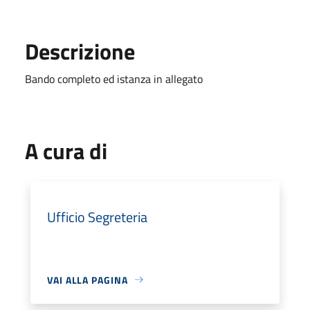
Descrizione
Bando completo ed istanza in allegato
A cura di
Ufficio Segreteria
VAI ALLA PAGINA