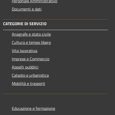
Personale Amministrativo
Documenti e dati
CATEGORIE DI SERVIZIO
Anagrafe e stato civile
Cultura e tempo libero
Vita lavorativa
Imprese e Commercio
Appalti pubblici
Catasto e urbanistica
Mobilità e trasporti
Educazione e formazione