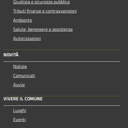
Giustizia e sicurezza pubblica
Tributi,finanze e contravvenzioni
Ambiente
Salute, benessere e assistenza
Autorizzazioni
NOVITÀ
Notizie
Comunicati
Avvisi
VIVERE IL COMUNE
Luoghi
Eventi