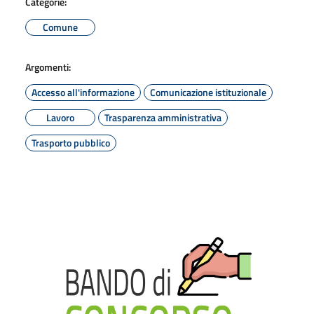
Categorie:
Comune
Argomenti:
Accesso all'informazione
Comunicazione istituzionale
Lavoro
Trasparenza amministrativa
Trasporto pubblico