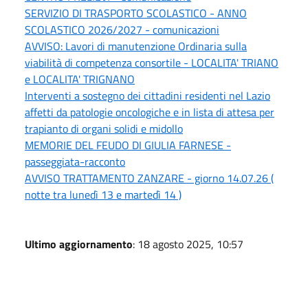
SERVIZIO DI TRASPORTO SCOLASTICO - ANNO
SCOLASTICO 2026/2027 - comunicazioni
AVVISO: Lavori di manutenzione Ordinaria sulla
viabilità di competenza consortile - LOCALITA' TRIANO
e LOCALITA' TRIGNANO
Interventi a sostegno dei cittadini residenti nel Lazio
affetti da patologie oncologiche e in lista di attesa per
trapianto di organi solidi e midollo
MEMORIE DEL FEUDO DI GIULIA FARNESE -
passeggiata-racconto
AVVISO TRATTAMENTO ZANZARE - giorno 14.07.26 (
notte tra lunedì 13 e martedì 14 )
Ultimo aggiornamento
: 18 agosto 2025, 10:57