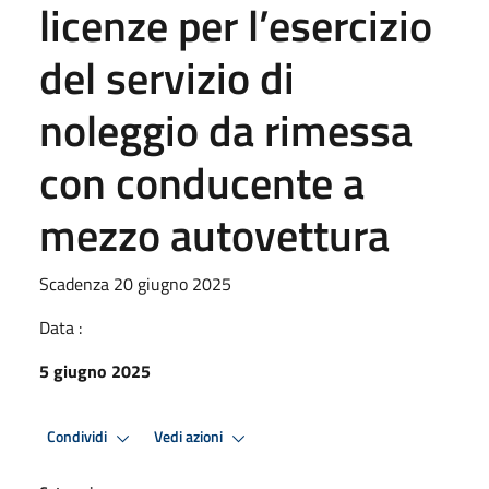
licenze per l’esercizio
del servizio di
noleggio da rimessa
con conducente a
mezzo autovettura
Scadenza 20 giugno 2025
Data :
5 giugno 2025
Condividi
Vedi azioni