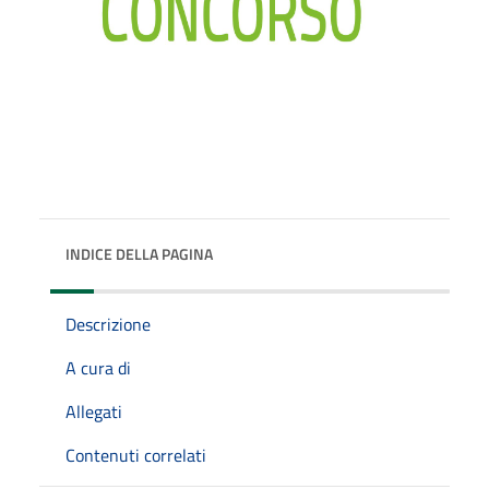
INDICE DELLA PAGINA
Descrizione
A cura di
Allegati
Contenuti correlati