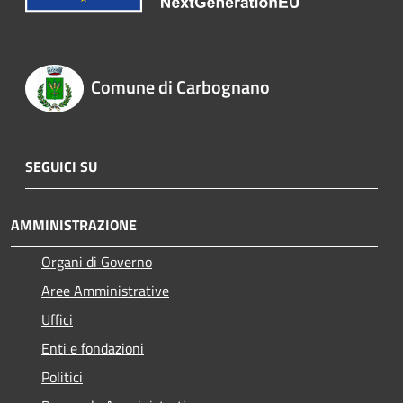
Comune di Carbognano
SEGUICI SU
AMMINISTRAZIONE
Organi di Governo
Aree Amministrative
Uffici
Enti e fondazioni
Politici