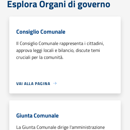
Esplora Organi di governo
Consiglio Comunale
Il Consiglio Comunale rappresenta i cittadini,
approva leggi locali e bilancio, discute temi
cruciali per la comunità.
VAI ALLA PAGINA
Giunta Comunale
La Giunta Comunale dirige l'amministrazione