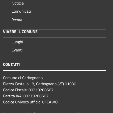
Notizie
Comunicati
Avvisi
VIVERE IL COMUNE
Luoghi
Eventi
CONTATTI
Comune di Carbognano
Piazza Castello 18, Carbognano (VT) 01030
Codice Fiscale: 00219280567
Partita IVA: 00219280567
Codice Univoco ufficio: UFEAWQ