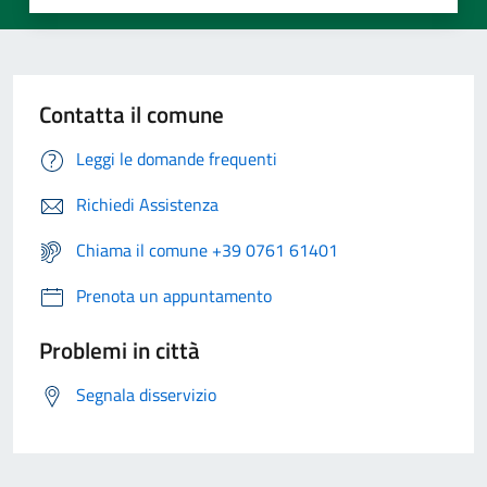
Contatta il comune
Leggi le domande frequenti
Richiedi Assistenza
Chiama il comune +39 0761 61401
Prenota un appuntamento
Problemi in città
Segnala disservizio