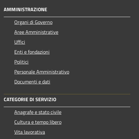
AMMINISTRAZIONE
Organi di Governo
Aree Amministrative
Uffici
Enti e fondazioni
Politici
Personale Amministrativo
Documenti e dati
CATEGORIE DI SERVIZIO
Anagrafe e stato civile
Cultura e tempo libero
Vita lavorativa