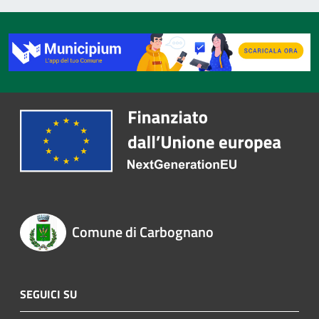
Comune di Carbognano
SEGUICI SU