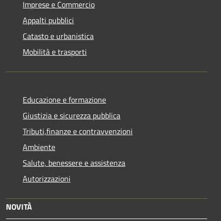
Imprese e Commercio
Appalti pubblici
Catasto e urbanistica
Mobilità e trasporti
Educazione e formazione
Giustizia e sicurezza pubblica
Tributi,finanze e contravvenzioni
Ambiente
Salute, benessere e assistenza
Autorizzazioni
NOVITÀ