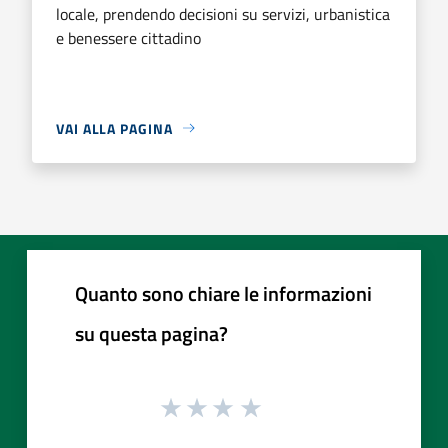
locale, prendendo decisioni su servizi, urbanistica
e benessere cittadino
VAI ALLA PAGINA
Quanto sono chiare le informazioni
su questa pagina?