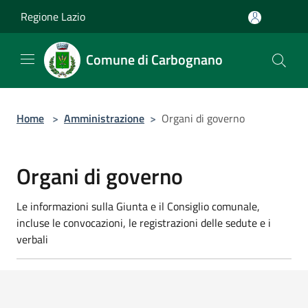
Salta al contenuto principale
Regione Lazio
Comune di Carbognano
Home
>
Amministrazione
>
Organi di governo
Organi di governo
Le informazioni sulla Giunta e il Consiglio comunale,
incluse le convocazioni, le registrazioni delle sedute e i
verbali