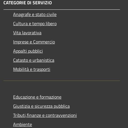
CATEGORIE DI SERVIZIO
Anagrafe e stato civile
Cultura e tempo libero
Vita lavorativa
Imprese e Commercio
Appalti pubblici
Catasto e urbanistica
Mobilità e trasporti
Educazione e formazione
Giustizia e sicurezza pubblica
Tributi,finanze e contravvenzioni
Ambiente