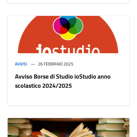
AVVISI
26 FEBBRAIO 2025
Avviso Borse di Studio ioStudio anno
scolastico 2024/2025