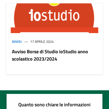
AVVISI
17 APRILE 2024
Avviso Borse di Studio ioStudio anno
scolastico 2023/2024
Quanto sono chiare le informazioni