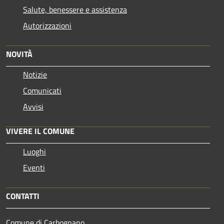
Salute, benessere e assistenza
Autorizzazioni
NOVITÀ
Notizie
Comunicati
Avvisi
VIVERE IL COMUNE
Luoghi
Eventi
CONTATTI
Comune di Carbognano