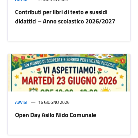
Contributi per libri di testo e sussidi
didattici – Anno scolastico 2026/2027
AVVISI
16 GIUGNO 2026
Open Day Asilo Nido Comunale