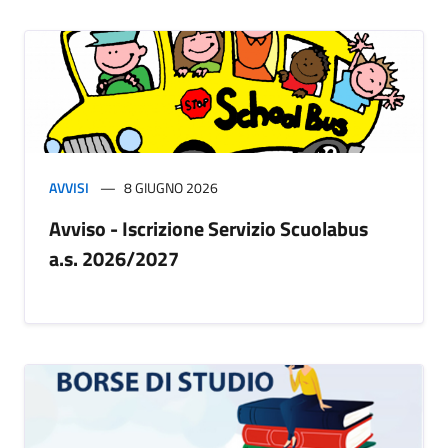
AVVISI
8 GIUGNO 2026
Avviso - Iscrizione Servizio Scuolabus
a.s. 2026/2027