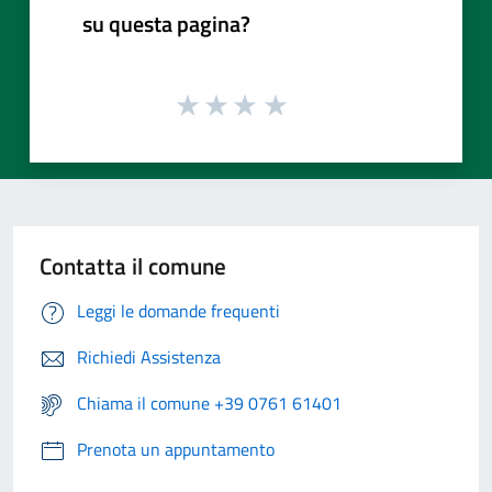
su questa pagina?
Contatta il comune
Leggi le domande frequenti
Richiedi Assistenza
Chiama il comune +39 0761 61401
Prenota un appuntamento