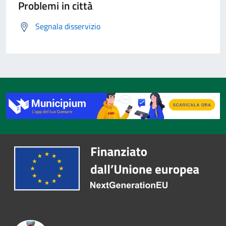
Problemi in città
Segnala disservizio