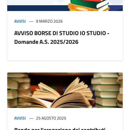
AVVISI
9 MARZO 2026
AVVISO BORSE DI STUDIO IO STUDIO -
Domande A.S. 2025/2026
AVVISI
25 AGOSTO 2025
Bando per l’erogazione dei contributi