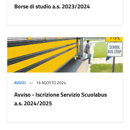
Borse di studio a.s. 2023/2024
AVVISI
19 AGOSTO 2024
Avviso - Iscrizione Servizio Scuolabus
a.s. 2024/2025