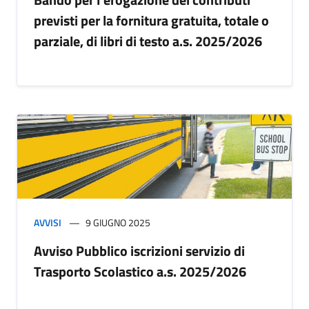
previsti per la fornitura gratuita, totale o
parziale, di libri di testo a.s. 2025/2026
AVVISI
9 GIUGNO 2025
Avviso Pubblico iscrizioni servizio di
Trasporto Scolastico a.s. 2025/2026