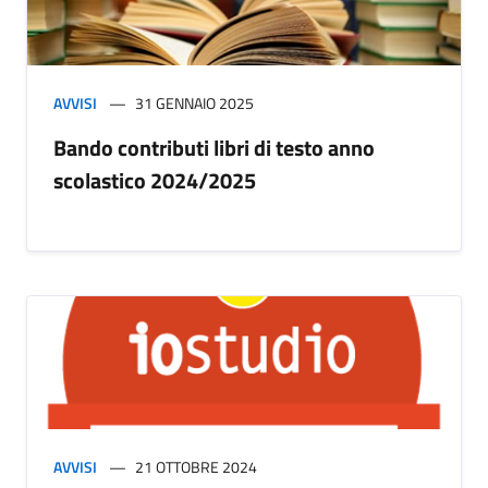
AVVISI
31 GENNAIO 2025
Bando contributi libri di testo anno
scolastico 2024/2025
AVVISI
21 OTTOBRE 2024