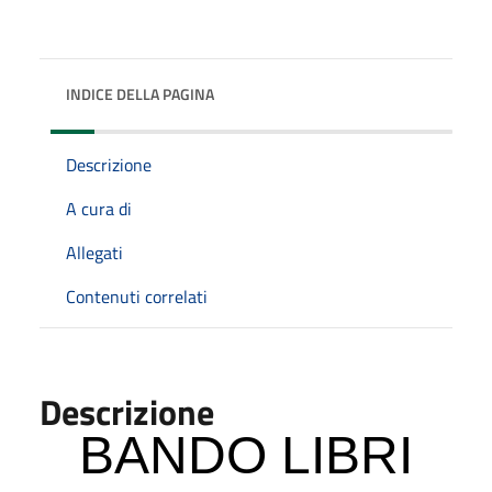
INDICE DELLA PAGINA
Descrizione
A cura di
Allegati
Contenuti correlati
Descrizione
BANDO LIBRI