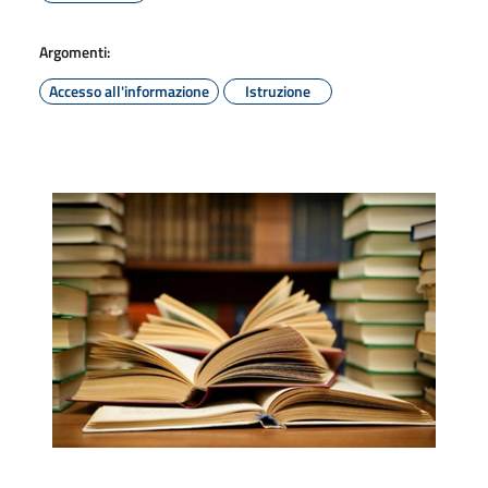
Argomenti:
Accesso all'informazione
Istruzione