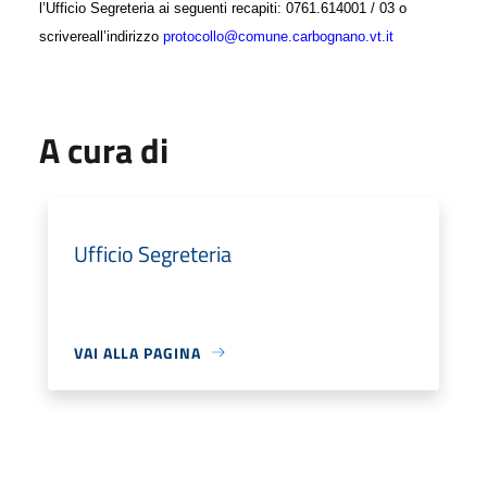
l’Ufficio Segreteria ai seguenti recapiti: 0761.614001 / 03 o
scrivere
all’indirizzo
protocollo@comune.carbognano.vt.it
A cura di
Ufficio Segreteria
VAI ALLA PAGINA