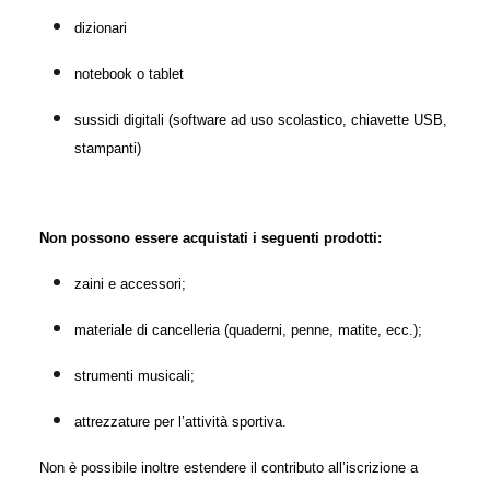
dizionari
notebook o tablet
sussidi digitali (software ad uso scolastico, chiavette USB,
stampanti)
Non possono essere acquistati i seguenti prodotti:
zaini e accessori;
materiale di cancelleria (quaderni, penne, matite, ecc.);
strumenti musicali;
attrezzature per l’attività sportiva.
Non è possibile inoltre estendere il contributo all’iscrizione a