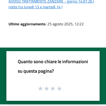
AVVISO TRATTAMENTO ZANZARE - giorno 14.07.26 (
notte tra lunedì 13 e martedì 14 )
Ultimo aggiornamento
: 25 agosto 2025, 12:22
Quanto sono chiare le informazioni
su questa pagina?