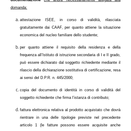
domanda:
attestazione ISEE, in corso di validità, rilasciata
gratuitamente dai CAAF, per quanto attiene la situazione
economica del nucleo familiare dello studente;
per quanto attiene il requisito della residenza e della
frequenza all’Istituto di istruzione secondaria di I e II grado,
può essere dichiarato dal soggetto richiedente mediante il
rilascio della dichiarazione sostitutiva di certificazione, resa
ai sensi del D.P.R. n. 445/2000;
copia del documento di identità in corso di validità del
soggetto richiedente che firma l’istanza di contributo;
fattura elettronica relativa al prodotto acquistato che dovrà
rientrare in una delle tipologie previste nel precedente
articolo 1 (le fatture possono essere acquisite anche