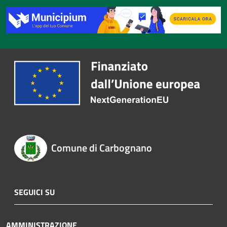
Comune di Carbognano
SEGUICI SU
AMMINISTRAZIONE