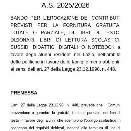
A.S. 2025/2026
BANDO PER L’EROGAZIONE DEI CONTRIBUTI
PREVISTI PER LA FORNITURA GRATUITA,
TOTALE O PARZIALE, DI LIBRI DI TESTO,
DIZIONARI, LIBRI DI LETTURA SCOLASTICI,
SUSSIDI DIDATTICI DIGITALI O NOTEBOOK a
favore degli alunni residenti nel Lazio, nell’ambito
delle politiche in favore delle famiglie meno abbienti,
ai sensi dell’art. 27 della Legge 23.12.1998, n. 448.
PREMESSA
L’art. 27 della Legge 23.12.98, n. 448, prevede che i Comuni
provvedano a garantire la gratuità, totale o parziale, dei libri di
testo in favore degli alunni che adempiono l'obbligo scolastico in
possesso dei requisiti richiesti, nonché alla fornitura di libri di