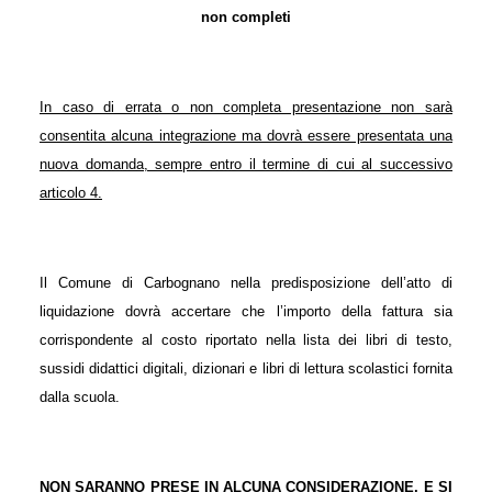
non completi
In caso di errata o non completa presentazione non sarà
consentita alcuna integrazione ma dovrà essere presentata una
nuova domanda, sempre entro il termine di cui al successivo
articolo 4.
Il Comune di Carbognano nella predisposizione dell’atto di
liquidazione dovrà accertare che l’importo della fattura sia
corrispondente al costo riportato nella lista dei libri di testo,
sussidi didattici digitali, dizionari e libri di lettura scolastici fornita
dalla scuola.
NON SARANNO PRESE IN ALCUNA CONSIDERAZIONE, E SI