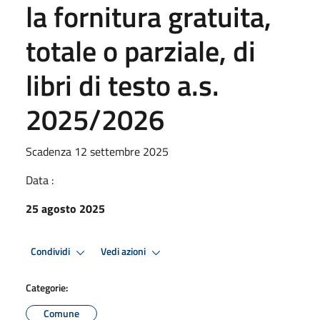
la fornitura gratuita,
totale o parziale, di
libri di testo a.s.
2025/2026
Scadenza 12 settembre 2025
Data :
25 agosto 2025
Condividi
Vedi azioni
Categorie:
Comune