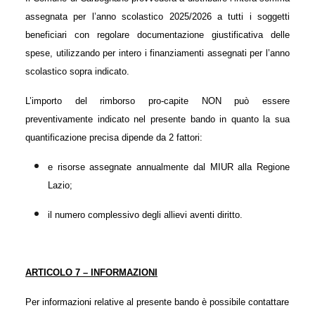
assegnata per l’anno scolastico 202
5
/202
6
a tutti i soggetti
beneficiari con regolare documentazione giustificativa delle
spese, utilizzando per intero i finanziamenti assegnati per l’anno
scolastico sopra indicato.
L’importo del rimborso pro-capite NON può essere
preventivamente indicato nel presente bando in quanto la sua
quantificazione precisa dipende da 2 fattori:
e risorse assegnate annualmente dal MIUR alla Regione
Lazio;
il numero complessivo degli allievi aventi diritto.
ARTICOLO 7 – INFORMAZIONI
Per informazioni relative al presente bando è possibile contattare