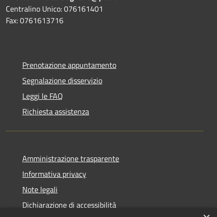
Centralino Unico: 076161401
Fax: 0761613716
Prenotazione appuntamento
Segnalazione disservizio
Leggi le FAQ
Richiesta assistenza
Amministrazione trasparente
Informativa privacy
Note legali
Dichiarazione di accessibilità