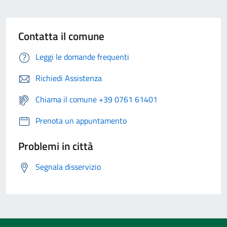
Contatta il comune
Leggi le domande frequenti
Richiedi Assistenza
Chiama il comune +39 0761 61401
Prenota un appuntamento
Problemi in città
Segnala disservizio