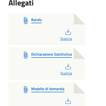
Allegati
Bando
PDF
Scarica
Dichiarazione Sostitutiva
PDF
Scarica
Modello di domanda
PDF