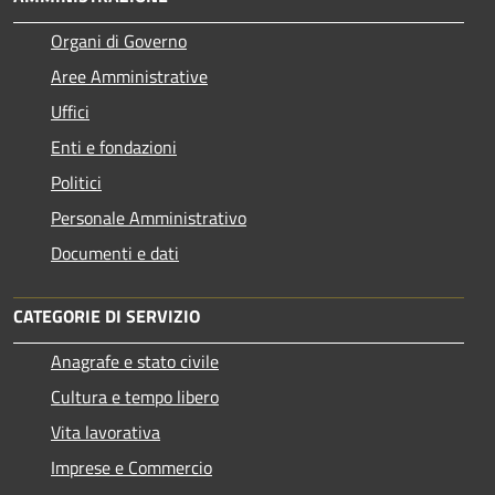
Organi di Governo
Aree Amministrative
Uffici
Enti e fondazioni
Politici
Personale Amministrativo
Documenti e dati
CATEGORIE DI SERVIZIO
Anagrafe e stato civile
Cultura e tempo libero
Vita lavorativa
Imprese e Commercio