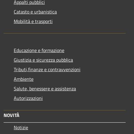
Appalti pubblici
Catasto e urbanistica
Mobilità e trasporti
Educazione e formazione
Giustizia e sicurezza pubblica
Tributi,finanze e contravvenzioni
Ambiente
Salute, benessere e assistenza
Autorizzazioni
NOVITÀ
Notizie