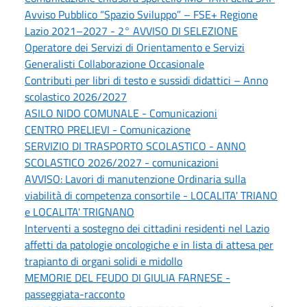
Avviso Pubblico “Spazio Sviluppo” – FSE+ Regione
Lazio 2021–2027 - 2° AVVISO DI SELEZIONE
Operatore dei Servizi di Orientamento e Servizi
Generalisti Collaborazione Occasionale
Contributi per libri di testo e sussidi didattici – Anno
scolastico 2026/2027
ASILO NIDO COMUNALE - Comunicazioni
CENTRO PRELIEVI - Comunicazione
SERVIZIO DI TRASPORTO SCOLASTICO - ANNO
SCOLASTICO 2026/2027 - comunicazioni
AVVISO: Lavori di manutenzione Ordinaria sulla
viabilità di competenza consortile - LOCALITA' TRIANO
e LOCALITA' TRIGNANO
Interventi a sostegno dei cittadini residenti nel Lazio
affetti da patologie oncologiche e in lista di attesa per
trapianto di organi solidi e midollo
MEMORIE DEL FEUDO DI GIULIA FARNESE -
passeggiata-racconto