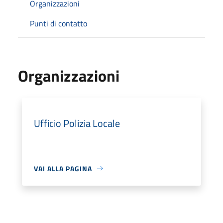
Organizzazioni
Punti di contatto
Organizzazioni
Ufficio Polizia Locale
VAI ALLA PAGINA