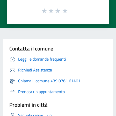
Contatta il comune
Leggi le domande frequenti
Richiedi Assistenza
Chiama il comune +39 0761 61401
Prenota un appuntamento
Problemi in città
Segnala disservizio