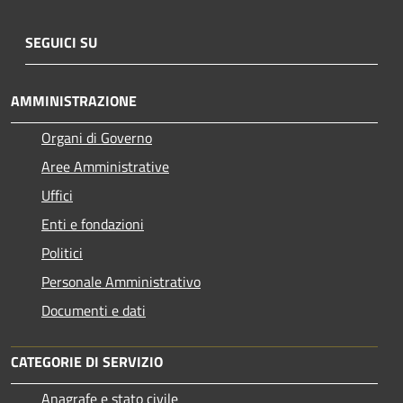
SEGUICI SU
AMMINISTRAZIONE
Organi di Governo
Aree Amministrative
Uffici
Enti e fondazioni
Politici
Personale Amministrativo
Documenti e dati
CATEGORIE DI SERVIZIO
Anagrafe e stato civile