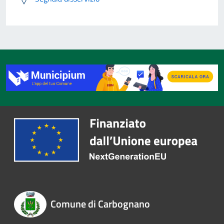
Comune di Carbognano