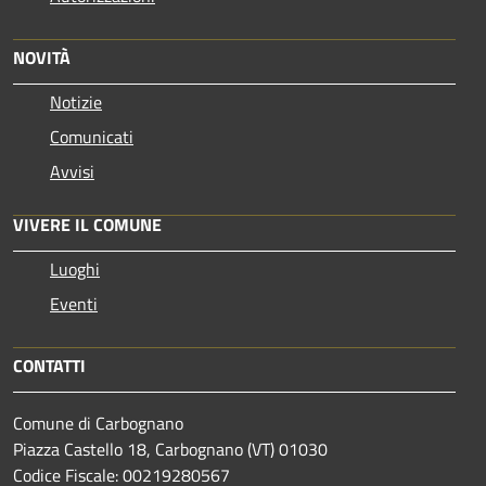
NOVITÀ
Notizie
Comunicati
Avvisi
VIVERE IL COMUNE
Luoghi
Eventi
CONTATTI
Comune di Carbognano
Piazza Castello 18, Carbognano (VT) 01030
Codice Fiscale: 00219280567