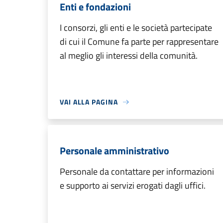
Enti e fondazioni
I consorzi, gli enti e le società partecipate
di cui il Comune fa parte per rappresentare
al meglio gli interessi della comunità.
VAI ALLA PAGINA
Personale amministrativo
Personale da contattare per informazioni
e supporto ai servizi erogati dagli uffici.