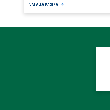
VAI ALLA PAGINA