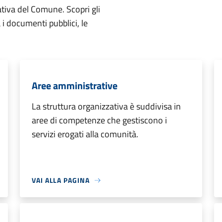
ativa del Comune. Scopri gli
ta i documenti pubblici, le
Aree amministrative
La struttura organizzativa è suddivisa in
aree di competenze che gestiscono i
servizi erogati alla comunità.
VAI ALLA PAGINA