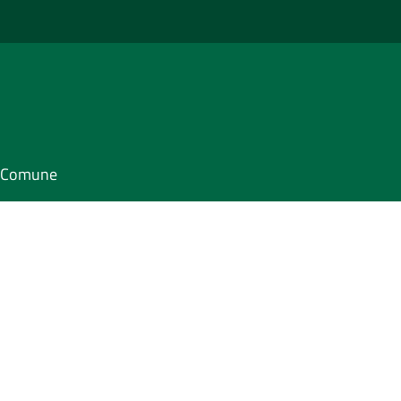
il Comune