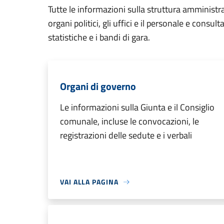
Tutte le informazioni sulla struttura amministr
organi politici, gli uffici e il personale e consul
statistiche e i bandi di gara.
Organi di governo
Le informazioni sulla Giunta e il Consiglio
comunale, incluse le convocazioni, le
registrazioni delle sedute e i verbali
VAI ALLA PAGINA