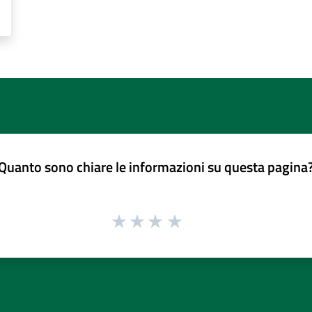
Quanto sono chiare le informazioni su questa pagina