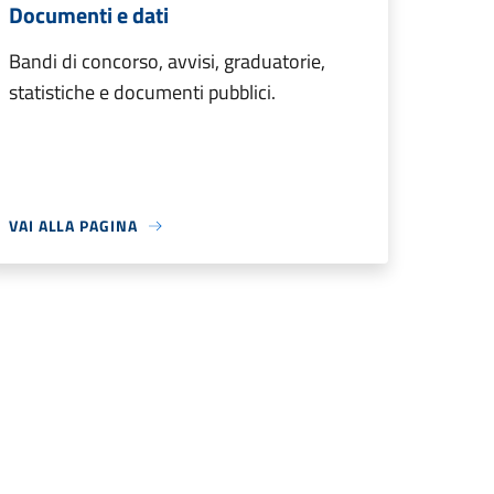
Documenti e dati
Bandi di concorso, avvisi, graduatorie,
statistiche e documenti pubblici.
VAI ALLA PAGINA