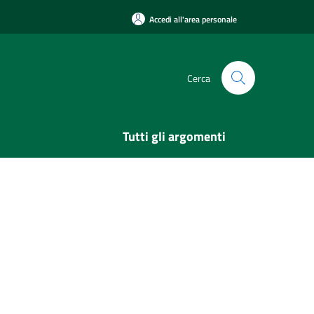
Accedi all'area personale
Cerca
Tutti gli argomenti