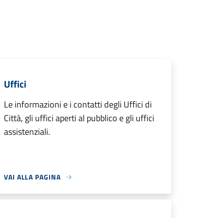
Uffici
Le informazioni e i contatti degli Uffici di
Città, gli uffici aperti al pubblico e gli uffici
assistenziali.
VAI ALLA PAGINA