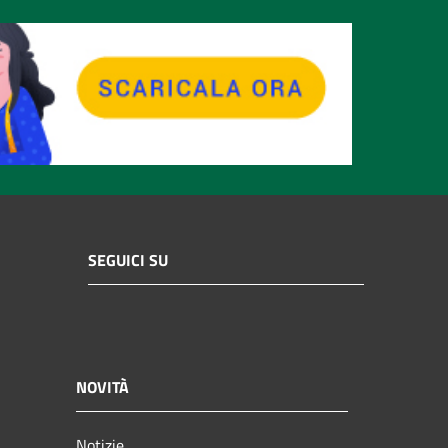
SEGUICI SU
NOVITÀ
Notizie