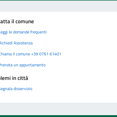
atta il comune
Leggi le domande frequenti
Richiedi Assistenza
Chiama il comune +39 0761 61401
Prenota un appuntamento
lemi in città
Segnala disservizio