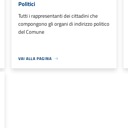
Politici
Tutti i rappresentanti dei cittadini che
compongono gli organi di indirizzo politico
del Comune
VAI ALLA PAGINA