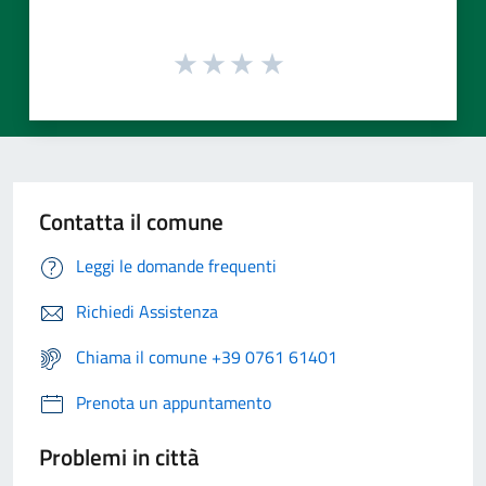
Contatta il comune
Leggi le domande frequenti
Richiedi Assistenza
Chiama il comune +39 0761 61401
Prenota un appuntamento
Problemi in città