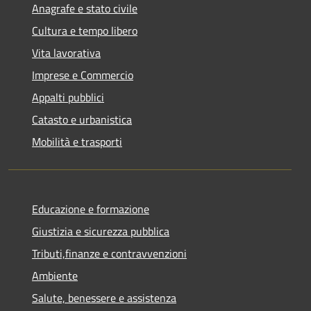
Anagrafe e stato civile
Cultura e tempo libero
Vita lavorativa
Imprese e Commercio
Appalti pubblici
Catasto e urbanistica
Mobilità e trasporti
Educazione e formazione
Giustizia e sicurezza pubblica
Tributi,finanze e contravvenzioni
Ambiente
Salute, benessere e assistenza