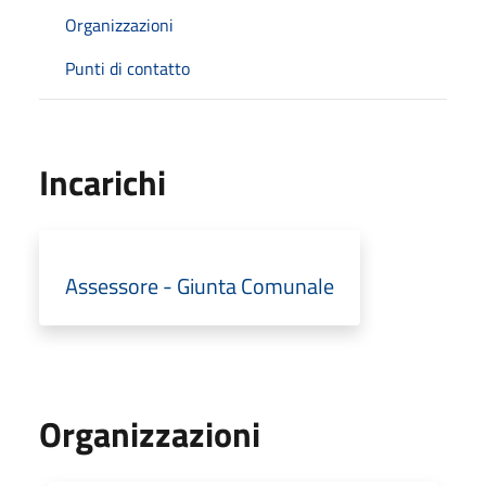
Organizzazioni
Punti di contatto
Incarichi
Assessore - Giunta Comunale
Organizzazioni