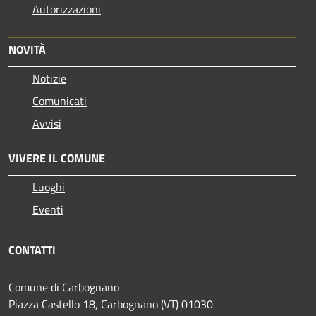
Autorizzazioni
NOVITÀ
Notizie
Comunicati
Avvisi
VIVERE IL COMUNE
Luoghi
Eventi
CONTATTI
Comune di Carbognano
Piazza Castello 18, Carbognano (VT) 01030