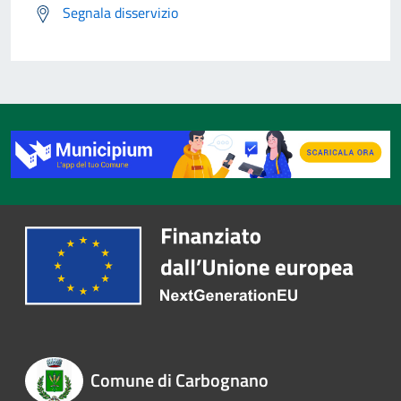
Segnala disservizio
Comune di Carbognano