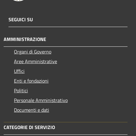
SEGUICI SU
AMMINISTRAZIONE
Organi di Governo
Aree Amministrative
Uffici
Enti e fondazioni
Politici
Personale Amministrativo
Documenti e dati
CATEGORIE DI SERVIZIO