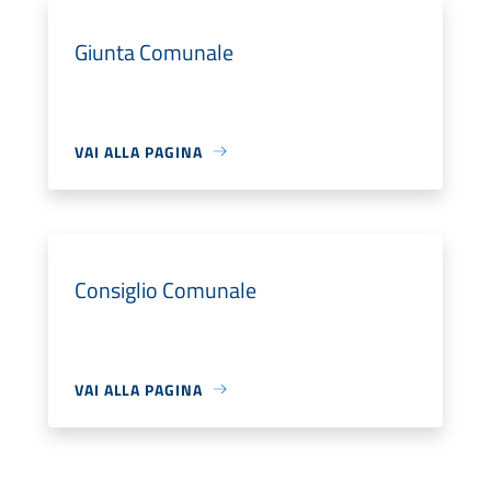
Giunta Comunale
VAI ALLA PAGINA
Consiglio Comunale
VAI ALLA PAGINA