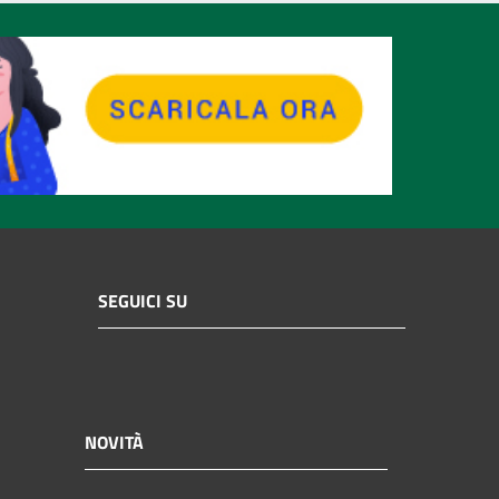
SEGUICI SU
NOVITÀ