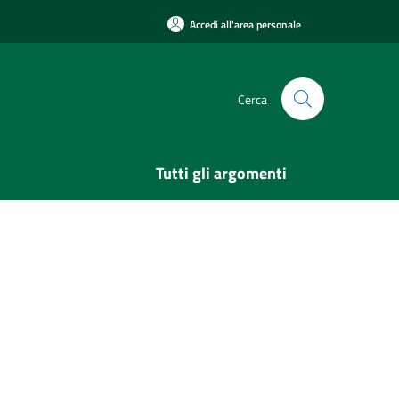
Accedi all'area personale
Cerca
Tutti gli argomenti