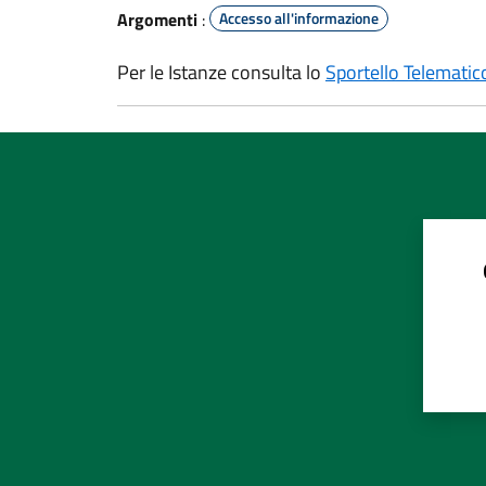
Argomenti
:
Accesso all'informazione
Per le Istanze consulta lo
Sportello Telematic