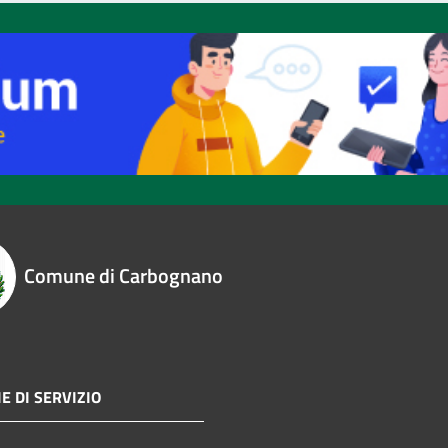
Comune di Carbognano
E DI SERVIZIO