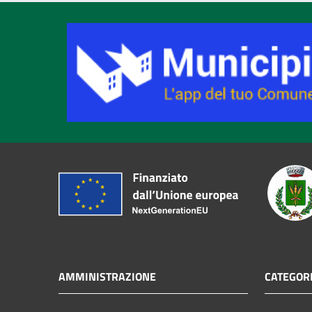
AMMINISTRAZIONE
CATEGORI