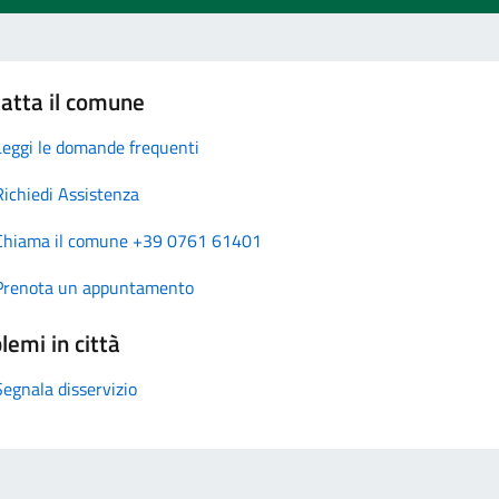
atta il comune
Leggi le domande frequenti
Richiedi Assistenza
Chiama il comune +39 0761 61401
Prenota un appuntamento
lemi in città
Segnala disservizio