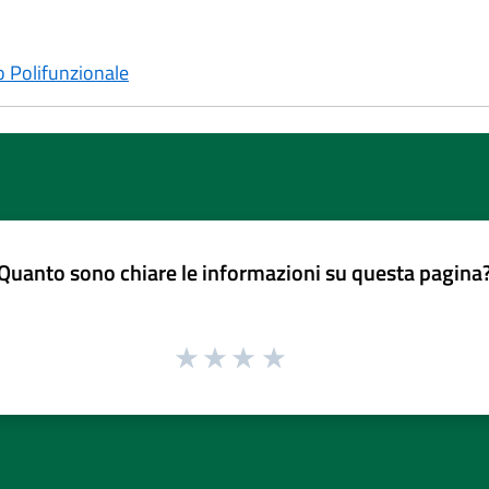
o Polifunzionale
Quanto sono chiare le informazioni su questa pagina