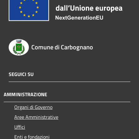
Comune di Carbognano
SEGUICI SU
AMMINISTRAZIONE
Organi di Governo
Aree Amministrative
Uffici
Enti e fondazioni