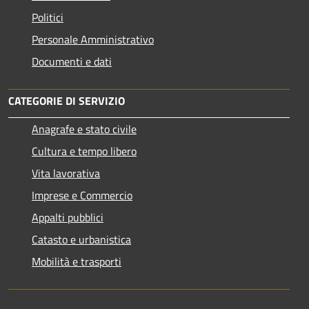
Politici
Personale Amministrativo
Documenti e dati
CATEGORIE DI SERVIZIO
Anagrafe e stato civile
Cultura e tempo libero
Vita lavorativa
Imprese e Commercio
Appalti pubblici
Catasto e urbanistica
Mobilità e trasporti