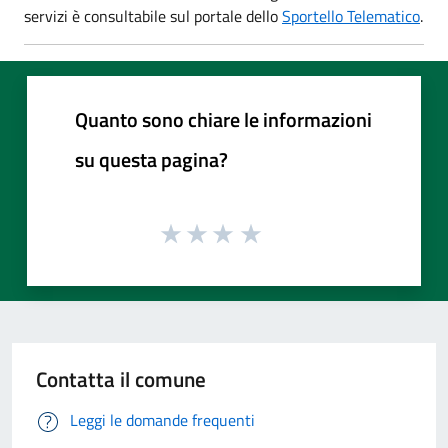
servizi è consultabile sul portale dello
Sportello Telematico
.
Quanto sono chiare le informazioni
su questa pagina?
Contatta il comune
Leggi le domande frequenti