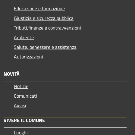
Educazione e formazione
Giustizia e sicurezza pubblica
Tributi,finanze e contravvenzioni
Ambiente
Salute, benessere e assistenza
Autorizzazioni
NOVITÀ
Notizie
Comunicati
Avvisi
VIVERE IL COMUNE
Luoghi