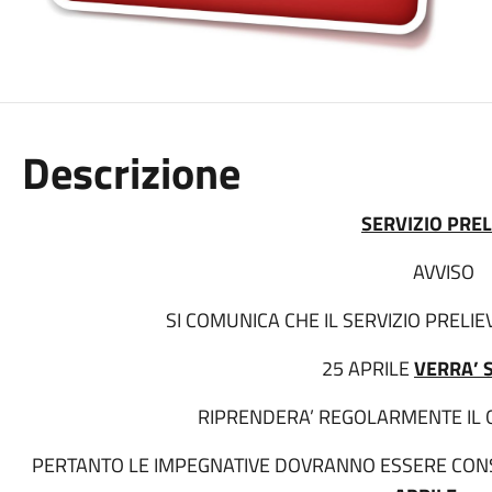
Descrizione
SERVIZIO PREL
AVVISO
SI COMUNICA CHE IL SERVIZIO PRELIE
25 APRILE
VERRA’ 
RIPRENDERA’ REGOLARMENTE IL G
PERTANTO LE IMPEGNATIVE DOVRANNO ESSERE CO