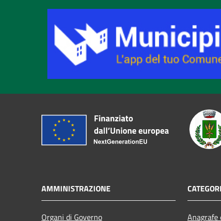
AMMINISTRAZIONE
CATEGORI
Organi di Governo
Anagrafe e