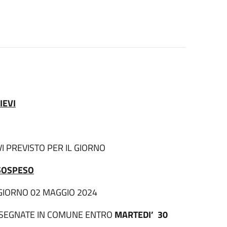
IEVI
VI PREVISTO PER IL GIORNO
SOSPESO
IORNO 02 MAGGIO 2024
NSEGNATE IN COMUNE ENTRO
MARTEDI’ 30