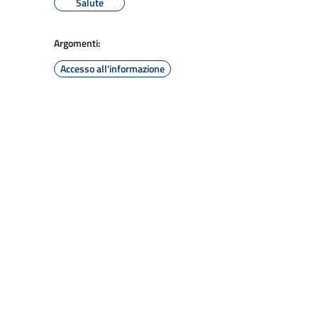
Salute
Argomenti:
Accesso all'informazione