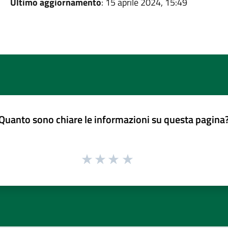
Ultimo aggiornamento
: 15 aprile 2024, 15:49
Quanto sono chiare le informazioni su questa pagina