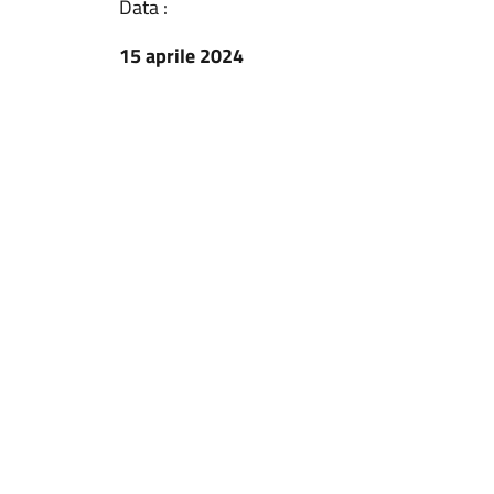
Data :
15 aprile 2024