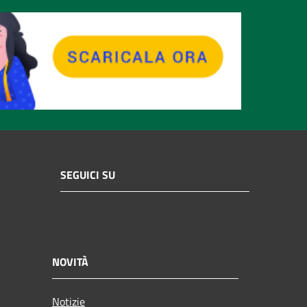
SEGUICI SU
NOVITÀ
Notizie