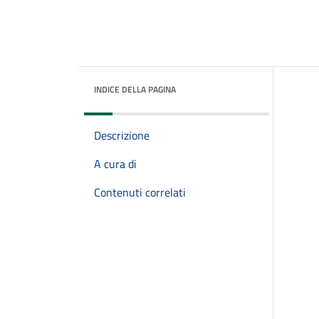
INDICE DELLA PAGINA
Descrizione
A cura di
Contenuti correlati