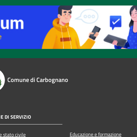
Comune di Carbognano
E DI SERVIZIO
Educazione e formazione
 stato civile