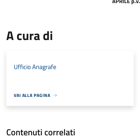
APRILE p.v
A cura di
Ufficio Anagrafe
VAI ALLA PAGINA
Contenuti correlati