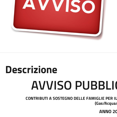
Descrizione
AVVISO
PUBBLI
CONTRIBUTI A SOSTEGNO DELLE FAMIGLIE PER 
(Gas/Acqua
ANNO
2