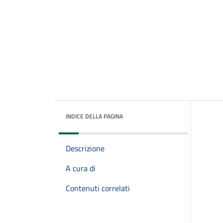
INDICE DELLA PAGINA
Descrizione
A cura di
Contenuti correlati