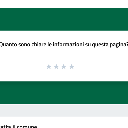
Quanto sono chiare le informazioni su questa pagina
atta il comune