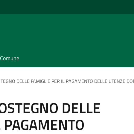
il Comune
STEGNO DELLE FAMIGLIE PER IL PAGAMENTO DELLE UTENZE DOM
SOSTEGNO DELLE
IL PAGAMENTO