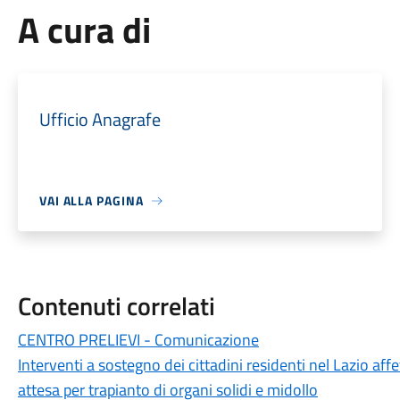
A cura di
Ufficio Anagrafe
VAI ALLA PAGINA
Contenuti correlati
CENTRO PRELIEVI - Comunicazione
Interventi a sostegno dei cittadini residenti nel Lazio affe
attesa per trapianto di organi solidi e midollo