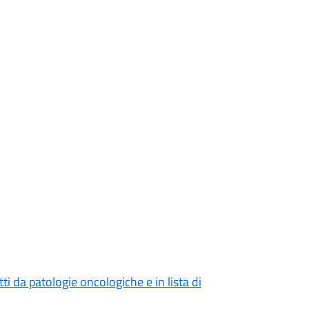
tti da patologie oncologiche e in lista di