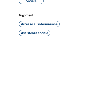
Sociale
Argomenti:
Accesso all'informazione
Assistenza sociale