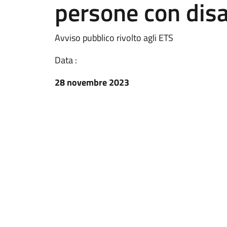
persone con disa
Avviso pubblico rivolto agli ETS
Data :
28 novembre 2023