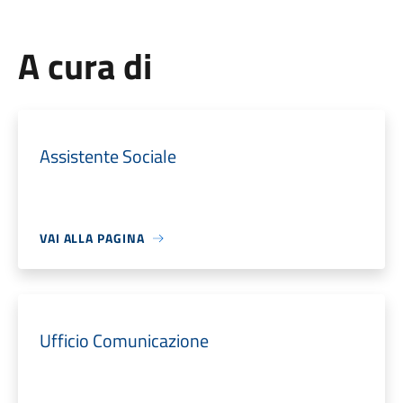
A cura di
Assistente Sociale
VAI ALLA PAGINA
Ufficio Comunicazione