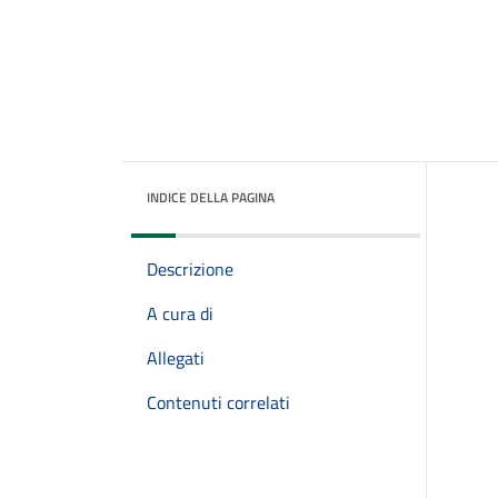
INDICE DELLA PAGINA
Descrizione
A cura di
Allegati
Contenuti correlati