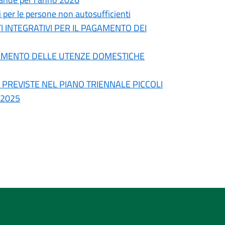
 per le persone non autosufficienti
 INTEGRATIVI PER IL PAGAMENTO DEI
GAMENTO DELLE UTENZE DOMESTICHE
' PREVISTE NEL PIANO TRIENNALE PICCOLI
 2025