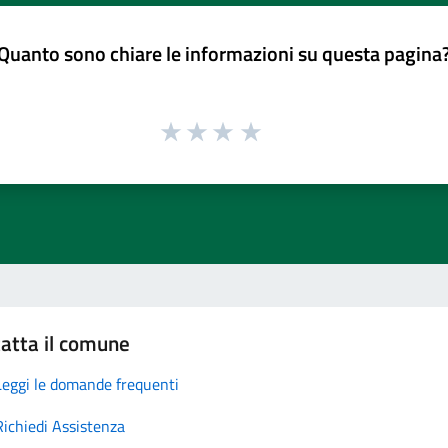
Quanto sono chiare le informazioni su questa pagina
atta il comune
Leggi le domande frequenti
Richiedi Assistenza