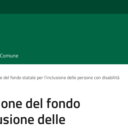
il Comune
el fondo statale per l’inclusione delle persone con disabilità
one del fondo
lusione delle