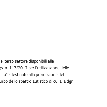
el terzo settore disponibili alla
s. n. 117/2017 per l’utilizzazione delle
ilità” -destinato alla promozione del
rbo dello spettro autistico di cui alla dgr