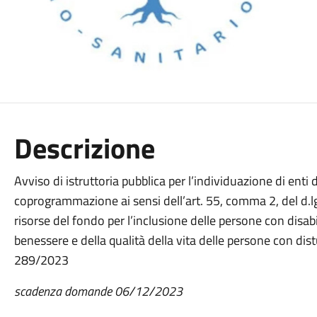
Descrizione
Avviso di istruttoria pubblica per l’individuazione di enti d
coprogrammazione ai sensi dell’art. 55, comma 2, del d.lg
risorse del fondo per l’inclusione delle persone con disab
benessere e della qualità della vita delle persone con distu
289/2023
scadenza domande 06/12/2023