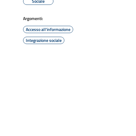
Sociale
Argomenti:
Accesso all'informazione
Integrazione sociale