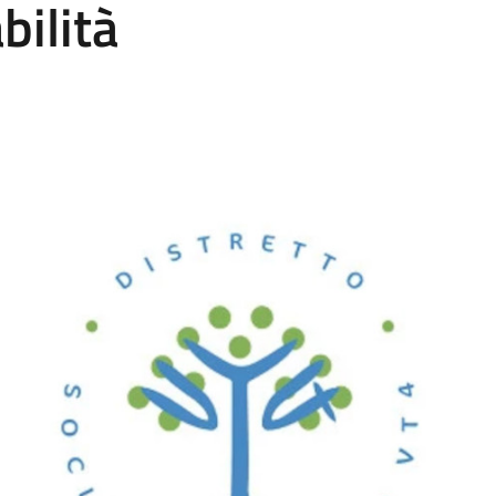
bilità