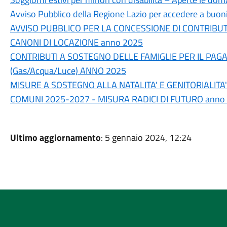
Avviso Pubblico della Regione Lazio per accedere a buoni
AVVISO PUBBLICO PER LA CONCESSIONE DI CONTRIBUTI
CANONI DI LOCAZIONE anno 2025
CONTRIBUTI A SOSTEGNO DELLE FAMIGLIE PER IL PA
(Gas/Acqua/Luce) ANNO 2025
MISURE A SOSTEGNO ALLA NATALITA' E GENITORIALITA
COMUNI 2025-2027 - MISURA RADICI DI FUTURO anno
Ultimo aggiornamento
: 5 gennaio 2024, 12:24