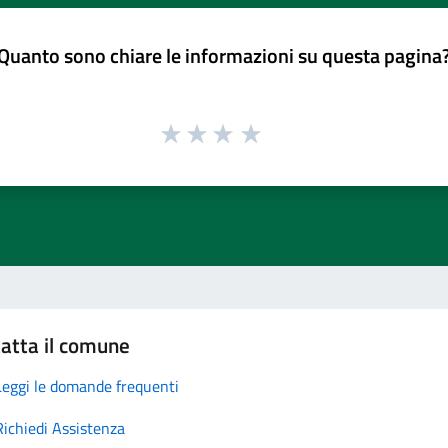
Quanto sono chiare le informazioni su questa pagina
atta il comune
Leggi le domande frequenti
Richiedi Assistenza