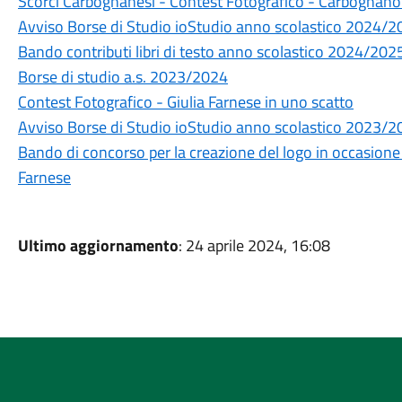
Scorci Carbognanesi - Contest Fotografico - Carbognano
Avviso Borse di Studio ioStudio anno scolastico 2024/
Bando contributi libri di testo anno scolastico 2024/202
Borse di studio a.s. 2023/2024
Contest Fotografico - Giulia Farnese in uno scatto
Avviso Borse di Studio ioStudio anno scolastico 2023/
Bando di concorso per la creazione del logo in occasione 
Farnese
Ultimo aggiornamento
: 24 aprile 2024, 16:08