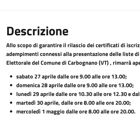
Descrizione
Allo scopo di garantire il rilascio dei certificati di iscri
adempimenti connessi alla presentazione delle liste di c
Elettorale del Comune di Carbognano (VT) , rimarrà ape
sabato 27 aprile dalle ore 9.00 alle ore 13.00;
domenica 28 aprile dalle ore 9.00 alle ore 13.00;
lunedì 29 aprile dalle ore 10.30 alle ore 12.30 e da
martedì 30 aprile, dalle ore 8.00 alle ore 20.00;
mercoledì 1 maggio dalle ore 8.00 alle ore 20.00.