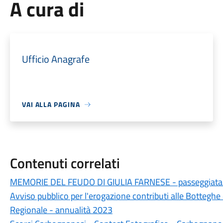
A cura di
Ufficio Anagrafe
VAI ALLA PAGINA
Contenuti correlati
MEMORIE DEL FEUDO DI GIULIA FARNESE - passeggiata
Avviso pubblico per l'erogazione contributi alle Botteghe e
Regionale - annualità 2023