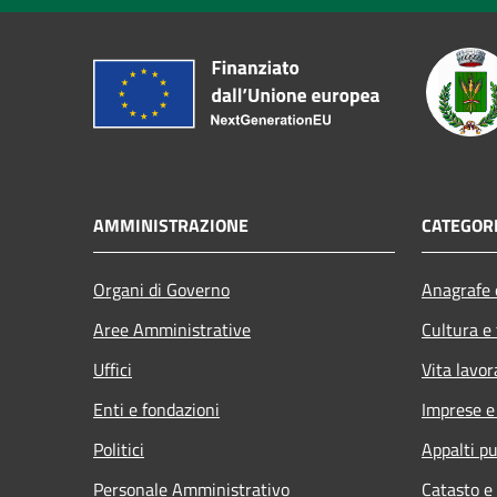
AMMINISTRAZIONE
CATEGORI
Organi di Governo
Anagrafe e
Aree Amministrative
Cultura e
Uffici
Vita lavor
Enti e fondazioni
Imprese 
Politici
Appalti pu
Personale Amministrativo
Catasto e