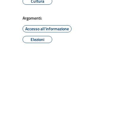
Cultura
Argomenti:
Accesso all'informazione
Elezioni