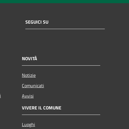
SEGUICI SU
NOVITÀ
Notizie
Comunicati
i
Avvisi
VIVERE IL COMUNE
Luoghi