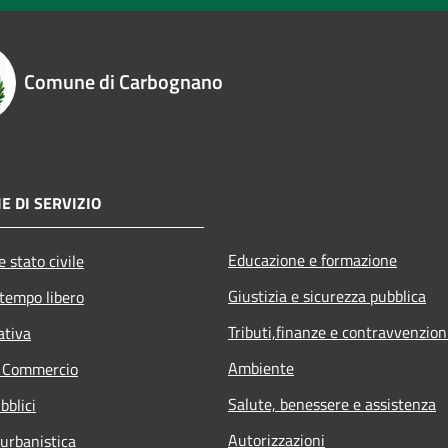
Comune di Carbognano
E DI SERVIZIO
Educazione e formazione
 stato civile
Giustizia e sicurezza pubblica
 tempo libero
Tributi,finanze e contravvenzion
ativa
Ambiente
e Commercio
Salute, benessere e assistenza
bblici
Autorizzazioni
 urbanistica