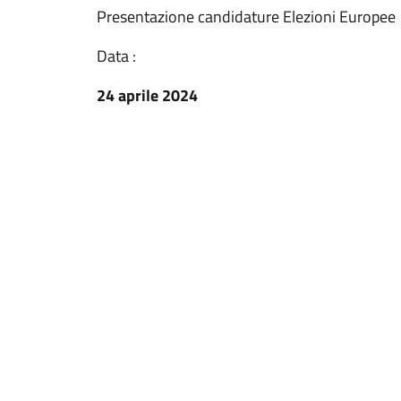
Presentazione candidature Elezioni Europee
Data :
24 aprile 2024