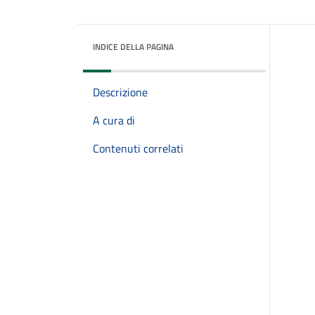
INDICE DELLA PAGINA
Descrizione
A cura di
Contenuti correlati