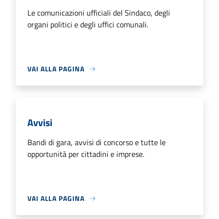
Le comunicazioni ufficiali del Sindaco, degli
organi politici e degli uffici comunali.
VAI ALLA PAGINA
Avvisi
Bandi di gara, avvisi di concorso e tutte le
opportunità per cittadini e imprese.
VAI ALLA PAGINA