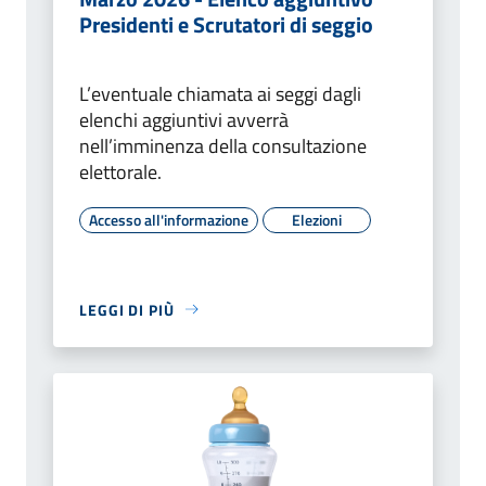
Presidenti e Scrutatori di seggio
L’eventuale chiamata ai seggi dagli
elenchi aggiuntivi avverrà
nell’imminenza della consultazione
elettorale.
Accesso all'informazione
Elezioni
LEGGI DI PIÙ