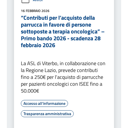
16 FEBBRAIO 2026
“Contributi per l’acquisto della
parrucca in favore di persone
sottoposte a terapia oncologica” –
Primo bando 2026 - scadenza 28
febbraio 2026
La ASL di Viterbo, in collaborazione con
la Regione Lazio, prevede contributi
fino a 250€ per l'acquisto di parrucche
per pazienti oncologici con ISEE fino a
50.000€
Accesso all'informazione
Trasparenza amministrativa