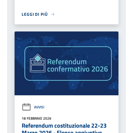
LEGGI DI PIÙ
AVVISI
18 FEBBRAIO 2026
Referendum costituzionale 22-23
Marzo 2026 - Elenco aggiuntivo