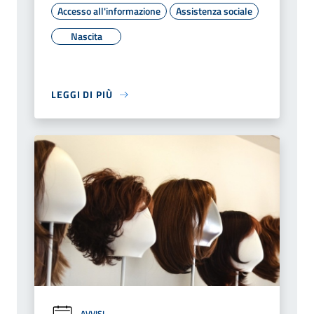
Accesso all'informazione
Assistenza sociale
Nascita
LEGGI DI PIÙ
AVVISI