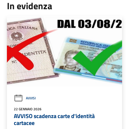
In evidenza
AVVISI
22 GENNAIO 2026
AVVISO scadenza carte d'identità
cartacee