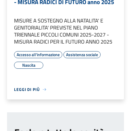
- MISURA RADICI DI FUTURO anno 2025
MISURE A SOSTEGNO ALLA NATALITA' E
GENITORIALITA' PREVISTE NEL PIANO
TRIENNALE PICCOLI COMUNI 2025-2027 -
MISURA RADICI PER IL FUTURO ANNO 2025
Accesso all'informazione
Assistenza sociale
Nascita
LEGGI DI PIÙ