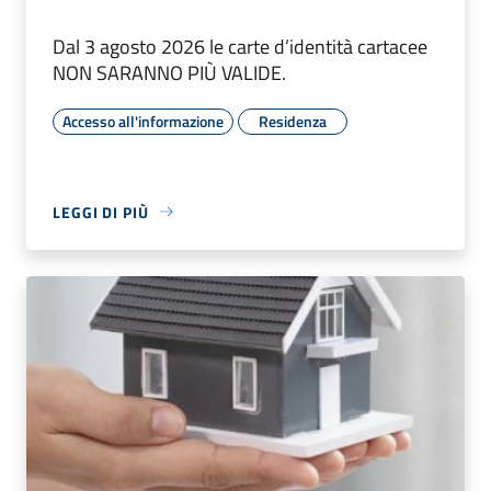
Dal 3 agosto 2026 le carte d’identità cartacee
NON SARANNO PIÙ VALIDE.
Accesso all'informazione
Residenza
LEGGI DI PIÙ