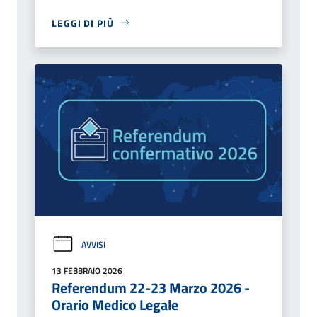
LEGGI DI PIÙ
AVVISI
13 FEBBRAIO 2026
Referendum 22-23 Marzo 2026 -
Orario Medico Legale