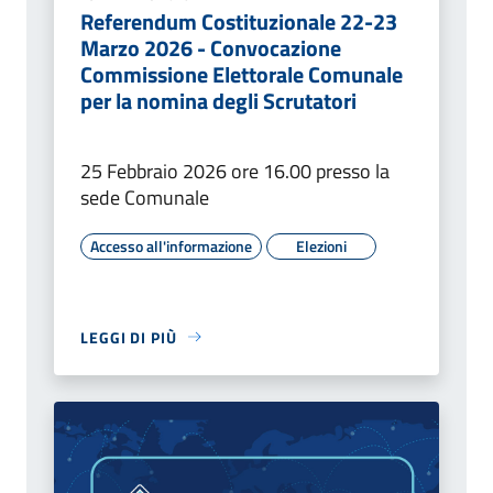
Referendum Costituzionale 22-23
Marzo 2026 - Convocazione
Commissione Elettorale Comunale
per la nomina degli Scrutatori
25 Febbraio 2026 ore 16.00 presso la
sede Comunale
Accesso all'informazione
Elezioni
LEGGI DI PIÙ