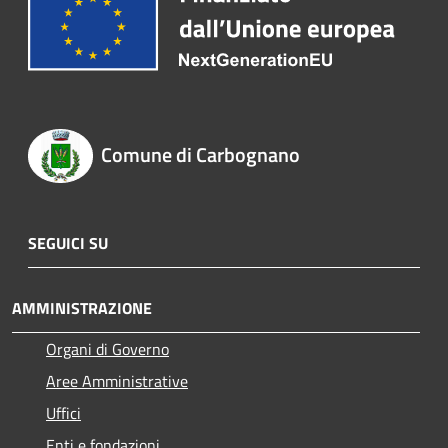
Comune di Carbognano
SEGUICI SU
AMMINISTRAZIONE
Organi di Governo
Aree Amministrative
Uffici
Enti e fondazioni