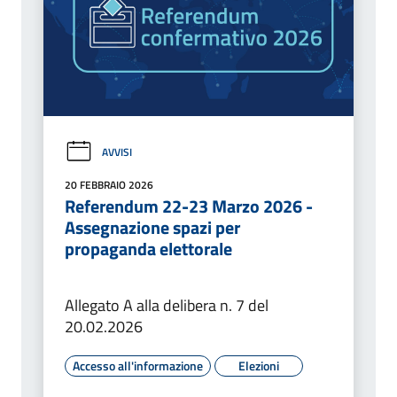
AVVISI
20 FEBBRAIO 2026
Referendum 22-23 Marzo 2026 -
Assegnazione spazi per
propaganda elettorale
Allegato A alla delibera n. 7 del
20.02.2026
Accesso all'informazione
Elezioni