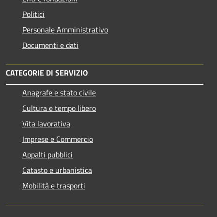
Politici
Personale Amministrativo
Documenti e dati
CATEGORIE DI SERVIZIO
Anagrafe e stato civile
Cultura e tempo libero
Vita lavorativa
Imprese e Commercio
Appalti pubblici
Catasto e urbanistica
Mobilità e trasporti