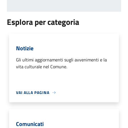
Esplora per categoria
Notizie
Gli ultimi aggiornamenti sugli avvenimenti e la
vita culturale nel Comune.
VAI ALLA PAGINA
Comunicati