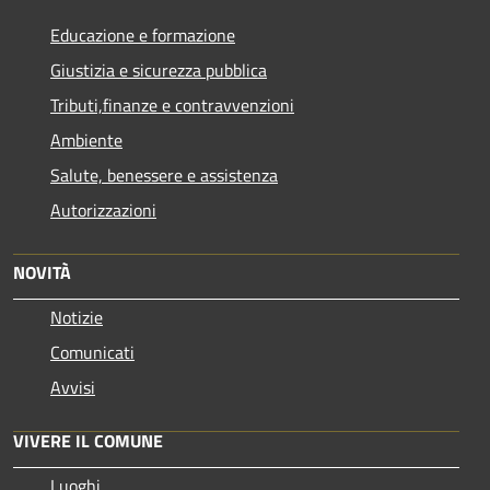
Educazione e formazione
Giustizia e sicurezza pubblica
Tributi,finanze e contravvenzioni
Ambiente
Salute, benessere e assistenza
Autorizzazioni
NOVITÀ
Notizie
Comunicati
Avvisi
VIVERE IL COMUNE
Luoghi