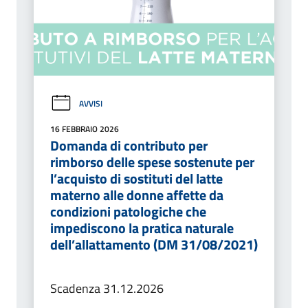
AVVISI
16 FEBBRAIO 2026
Domanda di contributo per
rimborso delle spese sostenute per
l’acquisto di sostituti del latte
materno alle donne affette da
condizioni patologiche che
impediscono la pratica naturale
dell’allattamento (DM 31/08/2021)
Scadenza 31.12.2026