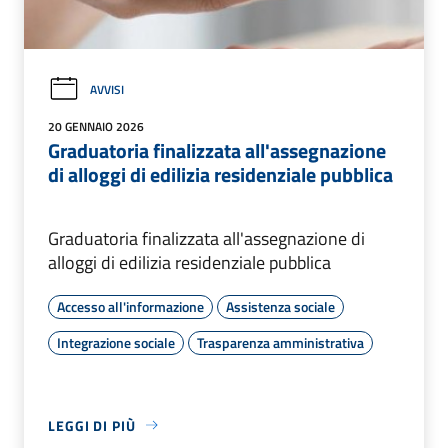
AVVISI
20 GENNAIO 2026
Graduatoria finalizzata all'assegnazione
di alloggi di edilizia residenziale pubblica
Graduatoria finalizzata all'assegnazione di
alloggi di edilizia residenziale pubblica
Accesso all'informazione
Assistenza sociale
Integrazione sociale
Trasparenza amministrativa
LEGGI DI PIÙ