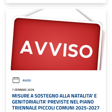
AVVISI
7 GENNAIO 2026
MISURE A SOSTEGNO ALLA NATALITA' E
GENITORIALITA' PREVISTE NEL PIANO
TRIENNALE PICCOLI COMUNI 2025-2027