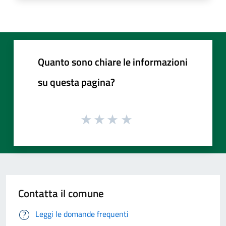
Quanto sono chiare le informazioni
su questa pagina?
Contatta il comune
Leggi le domande frequenti