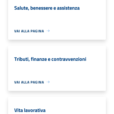
Salute, benessere e assistenza
VAI ALLA PAGINA
Tributi, finanze e contravvenzioni
VAI ALLA PAGINA
Vita lavorativa