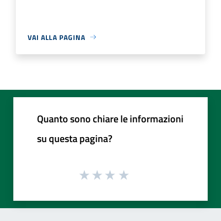
VAI ALLA PAGINA
Quanto sono chiare le informazioni
su questa pagina?