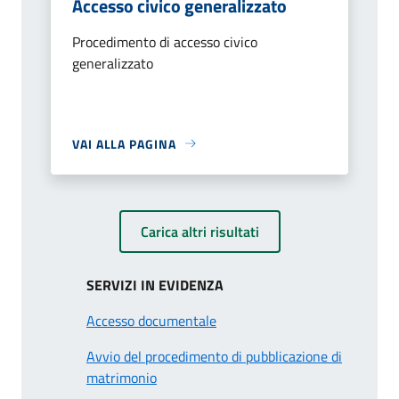
Accesso civico generalizzato
Procedimento di accesso civico
generalizzato
VAI ALLA PAGINA
Carica altri risultati
SERVIZI IN EVIDENZA
Accesso documentale
Avvio del procedimento di pubblicazione di
matrimonio