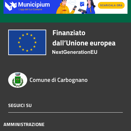
Comune di Carbognano
SEGUICI SU
AMMINISTRAZIONE