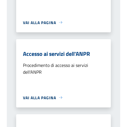
VAI ALLA PAGINA
Accesso ai servizi dell'ANPR
Procedimento di accesso ai servizi
dell'ANPR
VAI ALLA PAGINA