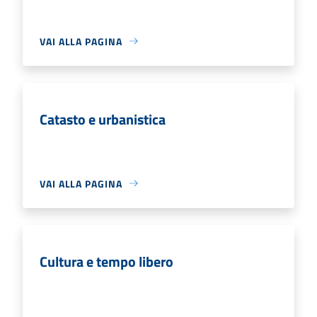
VAI ALLA PAGINA
Catasto e urbanistica
VAI ALLA PAGINA
Cultura e tempo libero