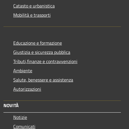
Catasto e urbanistica
Mobilità e trasporti
Educazione e formazione
Giustizia e sicurezza pubblica
Tributi,finanze e contravvenzioni
Ambiente
Salute, benessere e assistenza
Autorizzazioni
NOVITÀ
Notizie
Comunicati