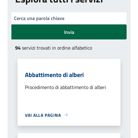
Invia
94
servizi trovati in ordine alfabetico
Abbattimento di alberi
Procedimento di abbattimento di alberi
VAI ALLA PAGINA