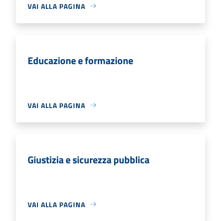
VAI ALLA PAGINA
Educazione e formazione
VAI ALLA PAGINA
Giustizia e sicurezza pubblica
VAI ALLA PAGINA