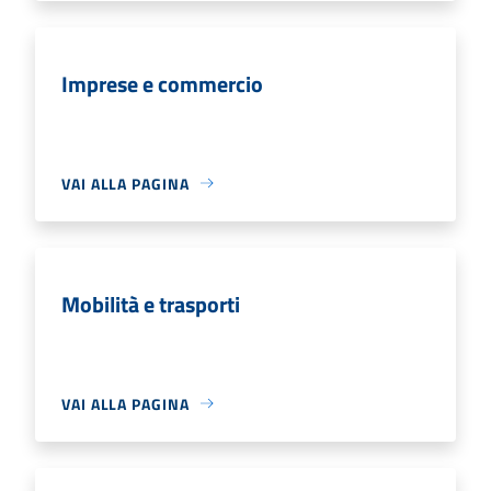
Imprese e commercio
VAI ALLA PAGINA
Mobilità e trasporti
VAI ALLA PAGINA