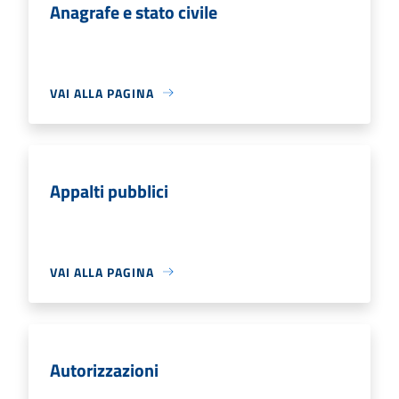
Anagrafe e stato civile
VAI ALLA PAGINA
Appalti pubblici
VAI ALLA PAGINA
Autorizzazioni