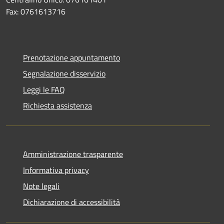
Fax: 0761613716
Prenotazione appuntamento
Segnalazione disservizio
Leggi le FAQ
Richiesta assistenza
Amministrazione trasparente
Informativa privacy
Note legali
Dichiarazione di accessibilità