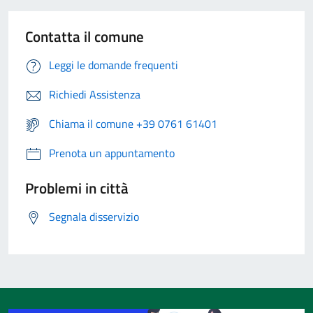
Contatta il comune
Leggi le domande frequenti
Richiedi Assistenza
Chiama il comune +39 0761 61401
Prenota un appuntamento
Problemi in città
Segnala disservizio