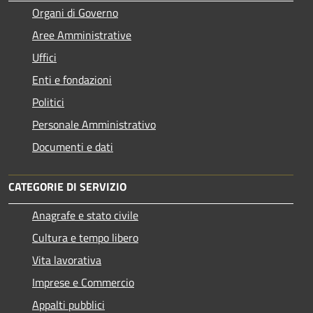
Organi di Governo
Aree Amministrative
Uffici
Enti e fondazioni
Politici
Personale Amministrativo
Documenti e dati
CATEGORIE DI SERVIZIO
Anagrafe e stato civile
Cultura e tempo libero
Vita lavorativa
Imprese e Commercio
Appalti pubblici