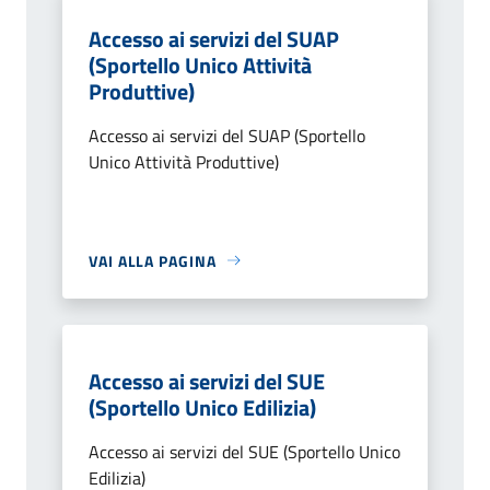
Accesso ai servizi del SUAP
(Sportello Unico Attività
Produttive)
Accesso ai servizi del SUAP (Sportello
Unico Attività Produttive)
VAI ALLA PAGINA
Accesso ai servizi del SUE
(Sportello Unico Edilizia)
Accesso ai servizi del SUE (Sportello Unico
Edilizia)