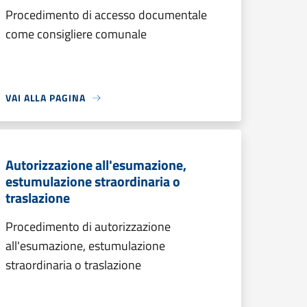
Procedimento di accesso documentale
come consigliere comunale
VAI ALLA PAGINA
Autorizzazione all'esumazione,
estumulazione straordinaria o
traslazione
Procedimento di autorizzazione
all'esumazione, estumulazione
straordinaria o traslazione