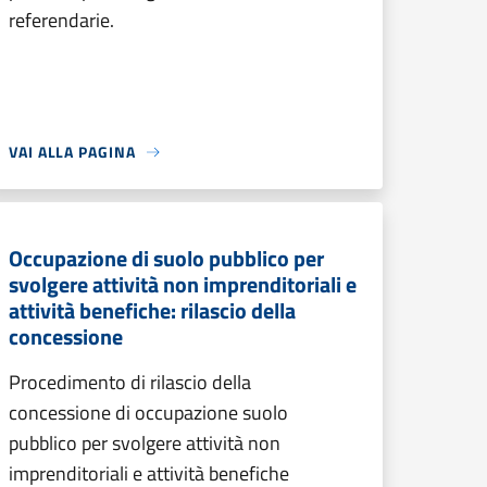
referendarie.
VAI ALLA PAGINA
Occupazione di suolo pubblico per
svolgere attività non imprenditoriali e
attività benefiche: rilascio della
concessione
Procedimento di rilascio della
concessione di occupazione suolo
pubblico per svolgere attività non
imprenditoriali e attività benefiche