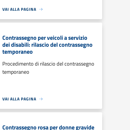
VAI ALLA PAGINA
Contrassegno per veicoli a servizio
dei disabili: rilascio del contrassegno
temporaneo
Procedimento di rilascio del contrassegno
temporaneo
VAI ALLA PAGINA
Contrassegno rosa per donne gravide