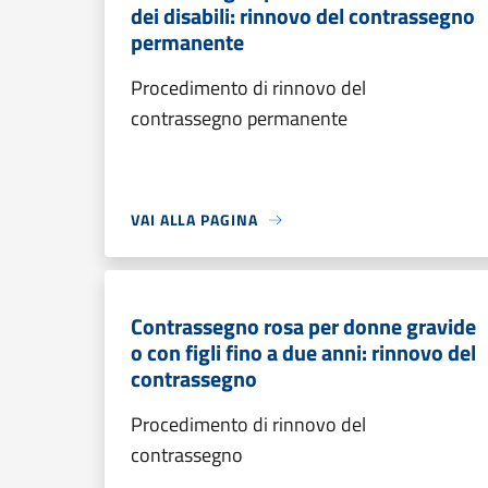
dei disabili: rinnovo del contrassegno
permanente
Procedimento di rinnovo del
contrassegno permanente
VAI ALLA PAGINA
Contrassegno rosa per donne gravide
o con figli fino a due anni: rinnovo del
contrassegno
Procedimento di rinnovo del
contrassegno