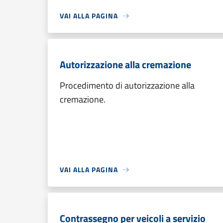
VAI ALLA PAGINA
Autorizzazione alla cremazione
Procedimento di autorizzazione alla
cremazione.
VAI ALLA PAGINA
Contrassegno per veicoli a servizio