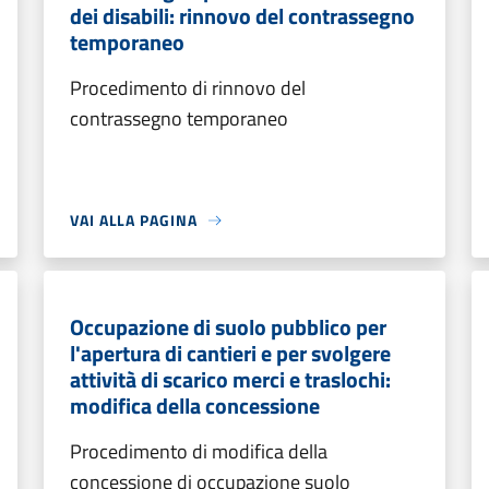
dei disabili: rinnovo del contrassegno
temporaneo
Procedimento di rinnovo del
contrassegno temporaneo
VAI ALLA PAGINA
Occupazione di suolo pubblico per
l'apertura di cantieri e per svolgere
attività di scarico merci e traslochi:
modifica della concessione
Procedimento di modifica della
concessione di occupazione suolo