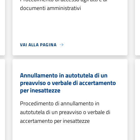
documenti amministrativi
VAI ALLA PAGINA
Annullamento in autotutela di un
preavviso o verbale di accertamento
per inesattezze
Procedimento di annullamento in
autotutela di un preavviso o verbale di
accertamento per inesattezze