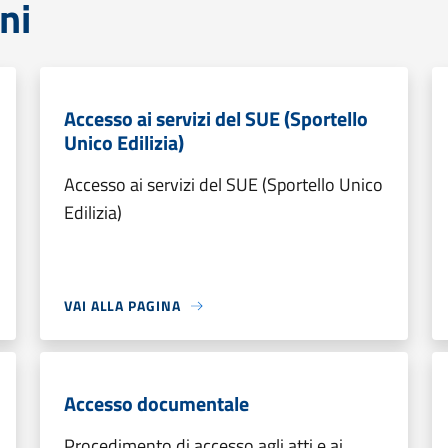
ni
Accesso ai servizi del SUE (Sportello
Unico Edilizia)
Accesso ai servizi del SUE (Sportello Unico
Edilizia)
VAI ALLA PAGINA
Accesso documentale
Procedimento di accesso agli atti e ai