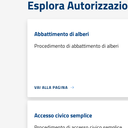
Esplora Autorizzazio
Abbattimento di alberi
Procedimento di abbattimento di alberi
VAI ALLA PAGINA
Accesso civico semplice
Procedimento di accesso civico semplice