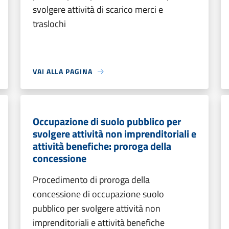
svolgere attività di scarico merci e
traslochi
VAI ALLA PAGINA
Occupazione di suolo pubblico per
svolgere attività non imprenditoriali e
attività benefiche: proroga della
concessione
Procedimento di proroga della
concessione di occupazione suolo
pubblico per svolgere attività non
imprenditoriali e attività benefiche