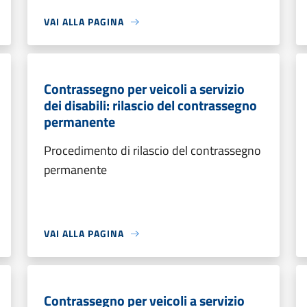
VAI ALLA PAGINA
Contrassegno per veicoli a servizio
dei disabili: rilascio del contrassegno
permanente
Procedimento di rilascio del contrassegno
permanente
VAI ALLA PAGINA
Contrassegno per veicoli a servizio