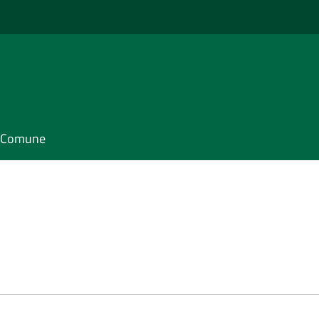
il Comune