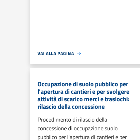
VAI ALLA PAGINA
Occupazione di suolo pubblico per
l'apertura di cantieri e per svolgere
attività di scarico merci e traslochi:
rilascio della concessione
Procedimento di rilascio della
concessione di occupazione suolo
pubblico per l'apertura di cantieri e per