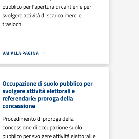
pubblico per l'apertura di cantieri e per
svolgere attività di scarico merci e
traslochi
VAI ALLA PAGINA
Occupazione di suolo pubblico per
svolgere attività elettorali e
referendarie: proroga della
concessione
Procedimento di proroga della
concessione di occupazione suolo
pubblico per svolgere attività elettorali e