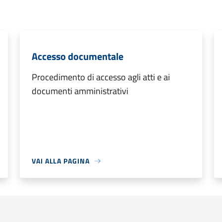
Accesso documentale
Procedimento di accesso agli atti e ai
documenti amministrativi
VAI ALLA PAGINA