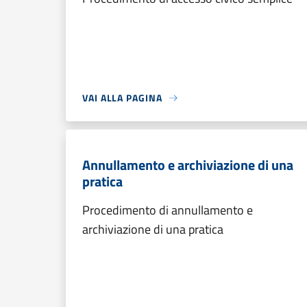
VAI ALLA PAGINA
Annullamento e archiviazione di una
pratica
Procedimento di annullamento e
archiviazione di una pratica