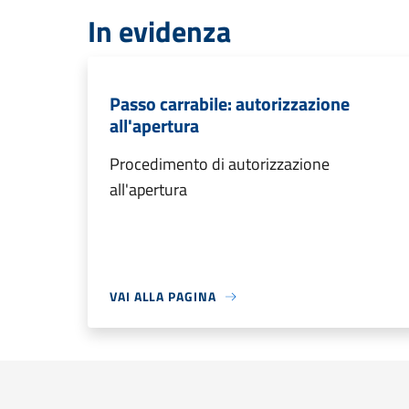
In evidenza
Passo carrabile: autorizzazione
all'apertura
Procedimento di autorizzazione
all'apertura
VAI ALLA PAGINA