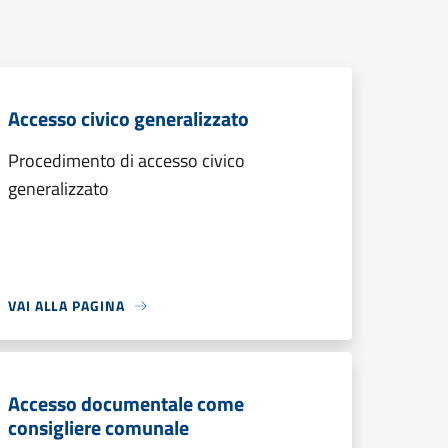
Accesso civico generalizzato
Procedimento di accesso civico
generalizzato
VAI ALLA PAGINA
Accesso documentale come
consigliere comunale