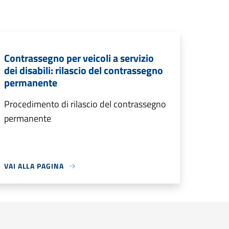
Contrassegno per veicoli a servizio
dei disabili: rilascio del contrassegno
permanente
Procedimento di rilascio del contrassegno
permanente
VAI ALLA PAGINA