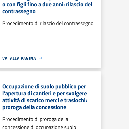
o con figli fino a due anni: rilascio del
contrassegno
Procedimento di rilascio del contrassegno
VAI ALLA PAGINA
Occupazione di suolo pubblico per
l'apertura di cantieri e per svolgere
attività di scarico merci e traslochi:
proroga della concessione
Procedimento di proroga della
concessione di occupazione suolo