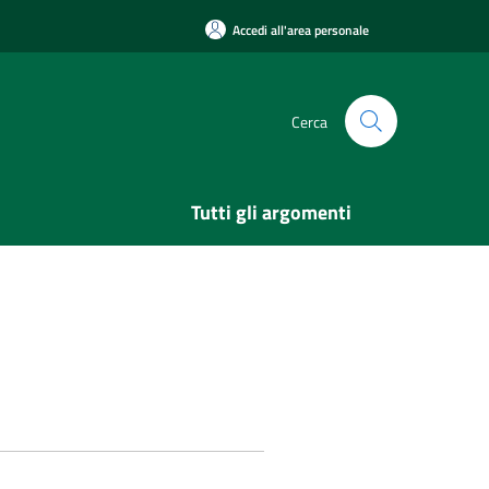
Accedi all'area personale
Cerca
Tutti gli argomenti