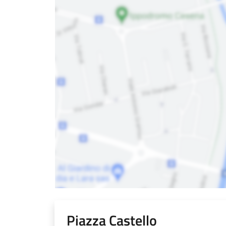
Piazza Castello