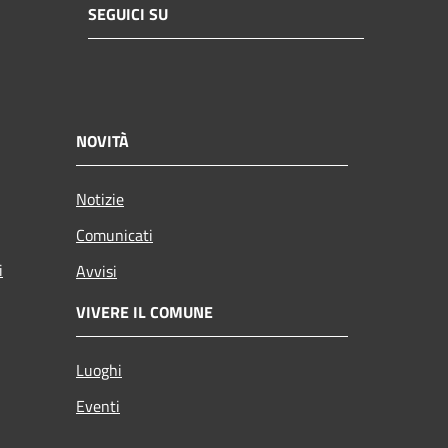
SEGUICI SU
NOVITÀ
Notizie
Comunicati
i
Avvisi
VIVERE IL COMUNE
Luoghi
Eventi