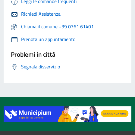
Leggi le domande frequenti
Richiedi Assistenza
Chiama il comune +39 0761 61401
Prenota un appuntamento
Problemi in città
Segnala disservizio