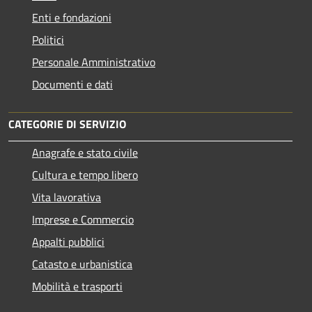
Enti e fondazioni
Politici
Personale Amministrativo
Documenti e dati
CATEGORIE DI SERVIZIO
Anagrafe e stato civile
Cultura e tempo libero
Vita lavorativa
Imprese e Commercio
Appalti pubblici
Catasto e urbanistica
Mobilità e trasporti