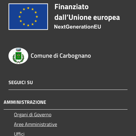
Comune di Carbognano
SEGUICI SU
AMMINISTRAZIONE
Organi di Governo
Aree Amministrative
Uffici