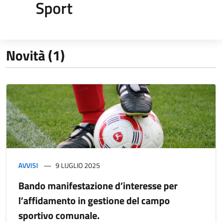
Sport
Novità (1)
AVVISI
9 LUGLIO 2025
Bando manifestazione d’interesse per
l’affidamento in gestione del campo
sportivo comunale.