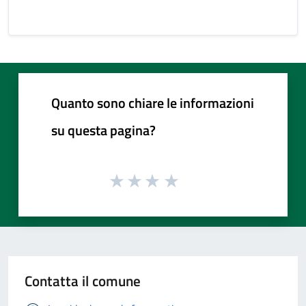
Quanto sono chiare le informazioni
su questa pagina?
Contatta il comune