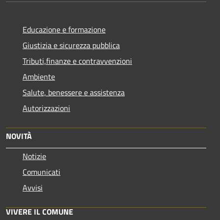
Educazione e formazione
Giustizia e sicurezza pubblica
Tributi,finanze e contravvenzioni
Ambiente
Salute, benessere e assistenza
Autorizzazioni
NOVITÀ
Notizie
Comunicati
Avvisi
VIVERE IL COMUNE