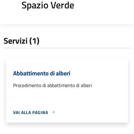
Spazio Verde
Servizi (1)
Abbattimento di alberi
Procedimento di abbattimento di alberi
VAI ALLA PAGINA