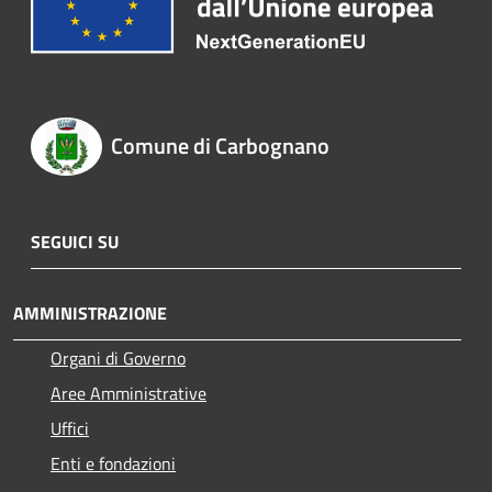
Comune di Carbognano
SEGUICI SU
AMMINISTRAZIONE
Organi di Governo
Aree Amministrative
Uffici
Enti e fondazioni