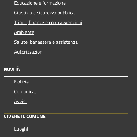
Educazione e formazione
Giustizia e sicurezza pubblica
Tributi,finanze e contravvenzioni
Ambiente
Salute, benessere e assistenza
Autorizzazioni
NOVITÀ
Notizie
Comunicati
Avvisi
VIVERE IL COMUNE
Luoghi