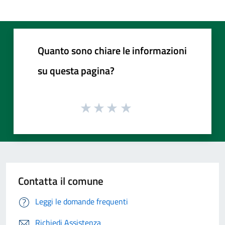
Quanto sono chiare le informazioni
su questa pagina?
Contatta il comune
Leggi le domande frequenti
Richiedi Assistenza