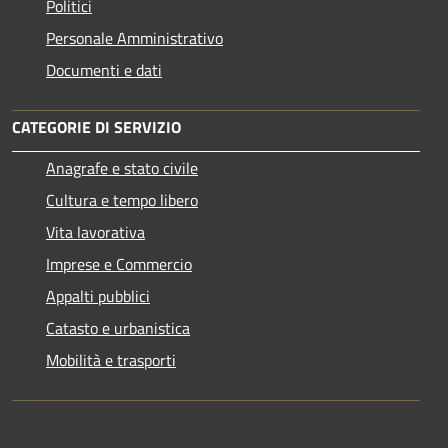
Politici
Personale Amministrativo
Documenti e dati
CATEGORIE DI SERVIZIO
Anagrafe e stato civile
Cultura e tempo libero
Vita lavorativa
Imprese e Commercio
Appalti pubblici
Catasto e urbanistica
Mobilità e trasporti