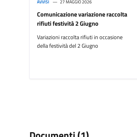
AVVISI
27 MAGGIO 2026
Comunicazione variazione raccolta
rifiuti festività 2 Giugno
Variazioni raccolta rifiuti in occasione
della festività del 2 Giugno
Documenti (1)