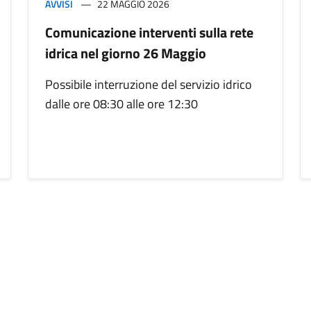
AVVISI
22 MAGGIO 2026
Comunicazione interventi sulla rete
idrica nel giorno 26 Maggio
Possibile interruzione del servizio idrico
dalle ore 08:30 alle ore 12:30