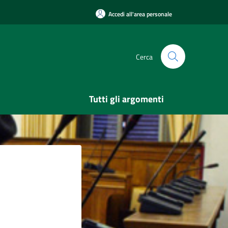
Accedi all'area personale
Cerca
Tutti gli argomenti