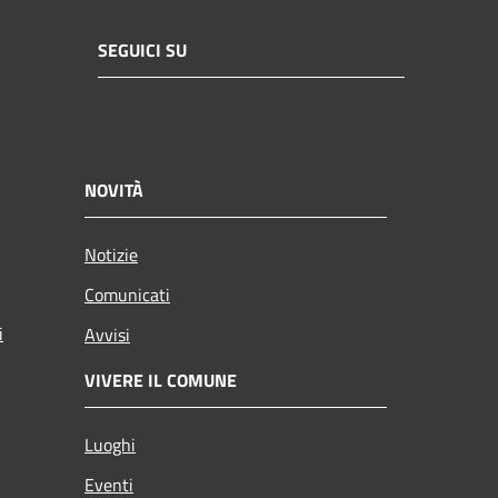
SEGUICI SU
NOVITÀ
Notizie
Comunicati
i
Avvisi
VIVERE IL COMUNE
Luoghi
Eventi