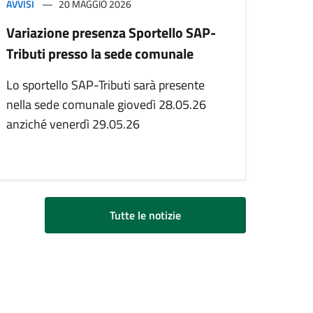
AVVISI
20 MAGGIO 2026
Variazione presenza Sportello SAP-
Tributi presso la sede comunale
Lo sportello SAP-Tributi sarà presente
nella sede comunale giovedì 28.05.26
anziché venerdì 29.05.26
Tutte le notizie