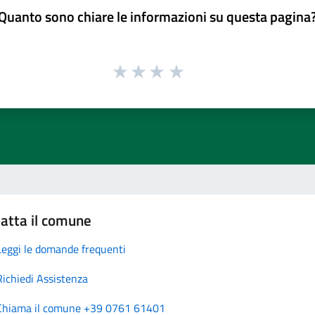
Quanto sono chiare le informazioni su questa pagina
atta il comune
Leggi le domande frequenti
Richiedi Assistenza
Chiama il comune +39 0761 61401