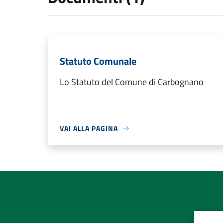
Statuto Comunale
Lo Statuto del Comune di Carbognano
VAI ALLA PAGINA