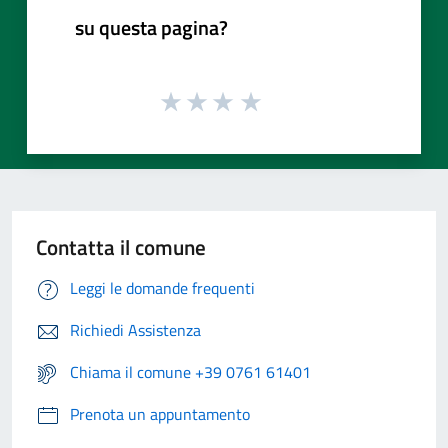
su questa pagina?
Contatta il comune
Leggi le domande frequenti
Richiedi Assistenza
Chiama il comune +39 0761 61401
Prenota un appuntamento