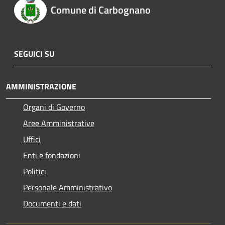
Comune di Carbognano
SEGUICI SU
AMMINISTRAZIONE
Organi di Governo
Aree Amministrative
Uffici
Enti e fondazioni
Politici
Personale Amministrativo
Documenti e dati