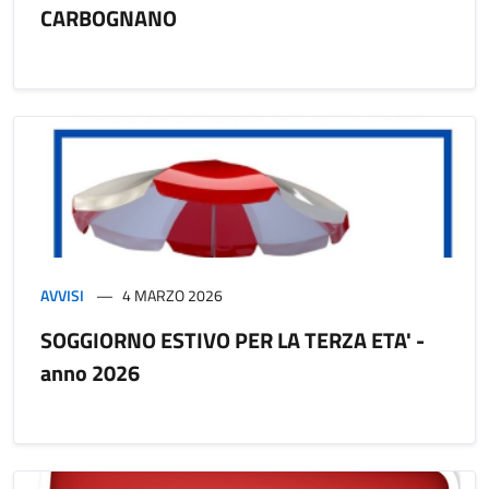
CARBOGNANO
AVVISI
4 MARZO 2026
SOGGIORNO ESTIVO PER LA TERZA ETA' -
anno 2026