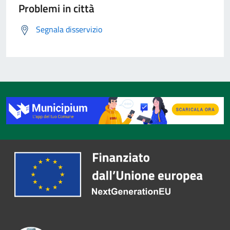
Problemi in città
Segnala disservizio