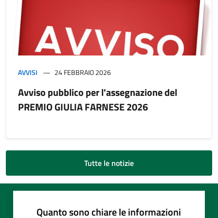
AVVISI
24 FEBBRAIO 2026
Avviso pubblico per l'assegnazione del
PREMIO GIULIA FARNESE 2026
Tutte le notizie
Quanto sono chiare le informazioni