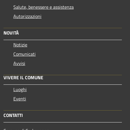
Salute, benessere e assistenza
Autorizzazioni
NOVITÀ
Notizie
Comunicati
Avvisi
VIVERE IL COMUNE
Luoghi
Eventi
CONTATTI