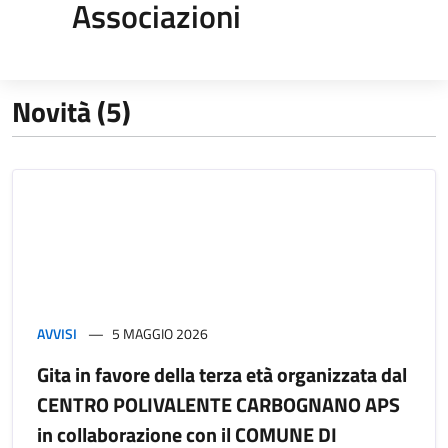
Associazioni
Novità (5)
AVVISI
5 MAGGIO 2026
Gita in favore della terza età organizzata dal
CENTRO POLIVALENTE CARBOGNANO APS
in collaborazione con il COMUNE DI