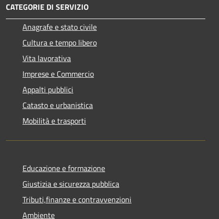
CATEGORIE DI SERVIZIO
Anagrafe e stato civile
Cultura e tempo libero
Vita lavorativa
Imprese e Commercio
Appalti pubblici
Catasto e urbanistica
Mobilità e trasporti
Educazione e formazione
Giustizia e sicurezza pubblica
Tributi,finanze e contravvenzioni
Ambiente