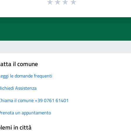
atta il comune
Leggi le domande frequenti
Richiedi Assistenza
Chiama il comune +39 0761 61401
Prenota un appuntamento
lemi in città