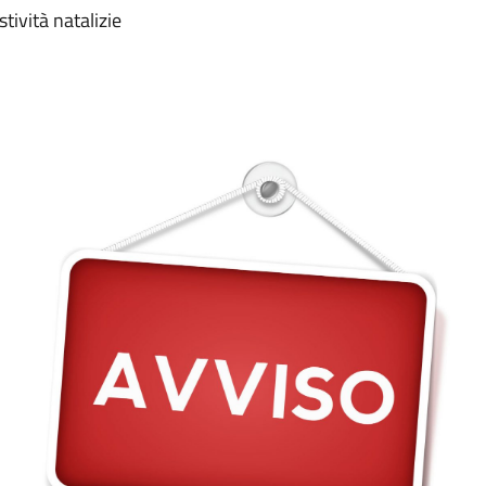
stività natalizie