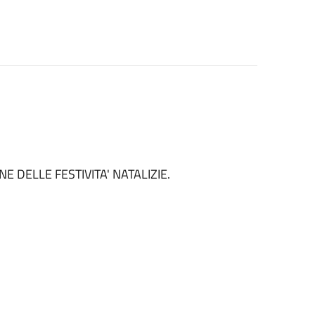
E DELLE FESTIVITA' NATALIZIE.