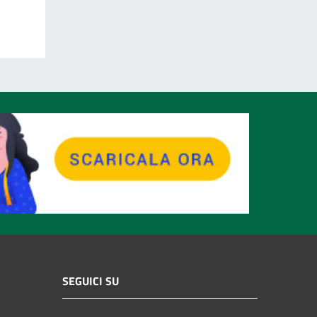
SEGUICI SU