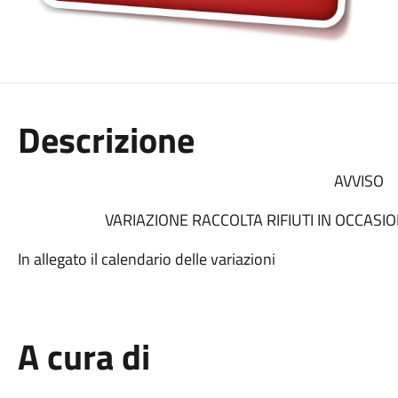
Descrizione
AVVISO
VARIAZIONE RACCOLTA RIFIUTI IN OCCASION
In allegato il calendario delle variazioni
A cura di