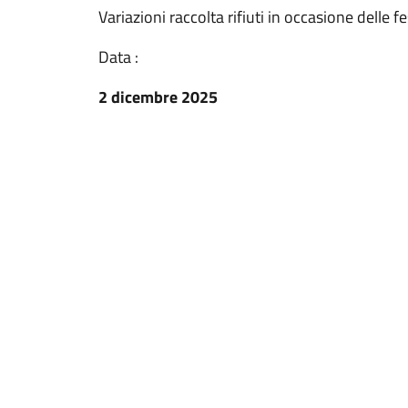
Variazioni raccolta rifiuti in occasione delle fe
Data :
2 dicembre 2025