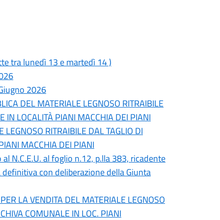
 tra lunedì 13 e martedì 14 )
2026
 Giugno 2026
LICA DEL MATERIALE LEGNOSO RITRAIBILE
IN LOCALITÀ PIANI MACCHIA DEI PIANI
E LEGNOSO RITRAIBILE DAL TAGLIO DI
IANI MACCHIA DEI PIANI
N.C.E.U. al foglio n.12, p.lla 383, ricadente
a definitiva con deliberazione della Giunta
25 PER LA VENDITA DEL MATERIALE LEGNOSO
SCHIVA COMUNALE IN LOC. PIANI