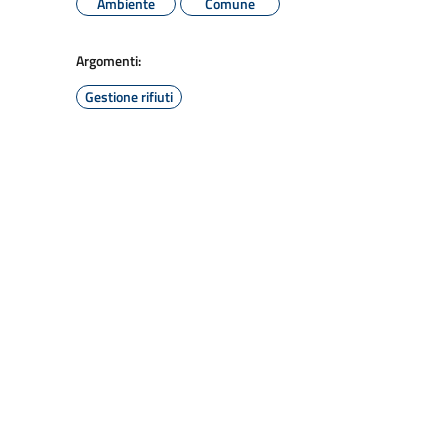
Ambiente
Comune
Argomenti:
Gestione rifiuti