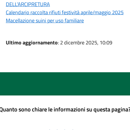
DELL’ARCIPRETURA
Calendario raccolta rifiuti festività aprile/maggio 2025
Macellazione suini per uso familiare
Ultimo aggiornamento
: 2 dicembre 2025, 10:09
Quanto sono chiare le informazioni su questa pagina