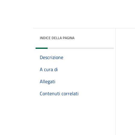
INDICE DELLA PAGINA
Descrizione
A cura di
Allegati
Contenuti correlati