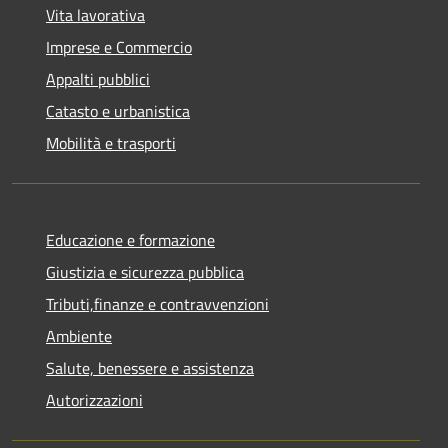
Vita lavorativa
Imprese e Commercio
Appalti pubblici
Catasto e urbanistica
Mobilità e trasporti
Educazione e formazione
Giustizia e sicurezza pubblica
Tributi,finanze e contravvenzioni
Ambiente
Salute, benessere e assistenza
Autorizzazioni