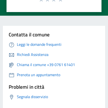
Contatta il comune
Leggi le domande frequenti
Richiedi Assistenza
Chiama il comune +39 0761 61401
Prenota un appuntamento
Problemi in città
Segnala disservizio