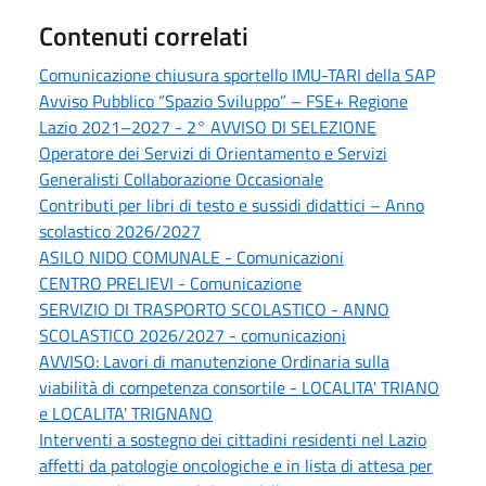
Contenuti correlati
Comunicazione chiusura sportello IMU-TARI della SAP
Avviso Pubblico “Spazio Sviluppo” – FSE+ Regione
Lazio 2021–2027 - 2° AVVISO DI SELEZIONE
Operatore dei Servizi di Orientamento e Servizi
Generalisti Collaborazione Occasionale
Contributi per libri di testo e sussidi didattici – Anno
scolastico 2026/2027
ASILO NIDO COMUNALE - Comunicazioni
CENTRO PRELIEVI - Comunicazione
SERVIZIO DI TRASPORTO SCOLASTICO - ANNO
SCOLASTICO 2026/2027 - comunicazioni
AVVISO: Lavori di manutenzione Ordinaria sulla
viabilità di competenza consortile - LOCALITA' TRIANO
e LOCALITA' TRIGNANO
Interventi a sostegno dei cittadini residenti nel Lazio
affetti da patologie oncologiche e in lista di attesa per