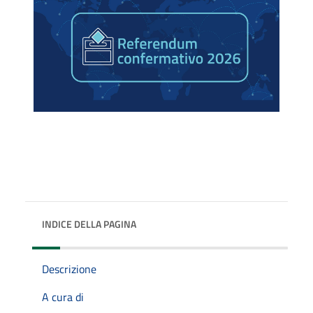
INDICE DELLA PAGINA
Descrizione
A cura di