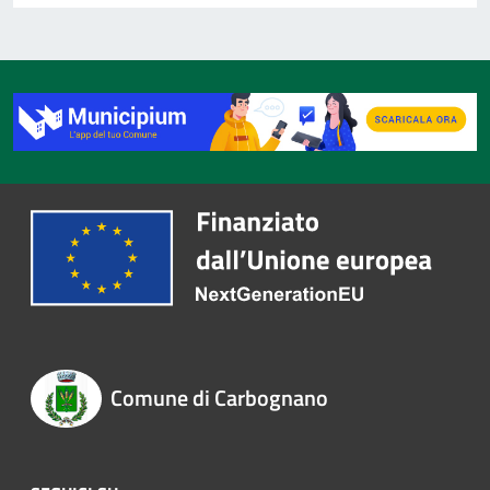
Comune di Carbognano