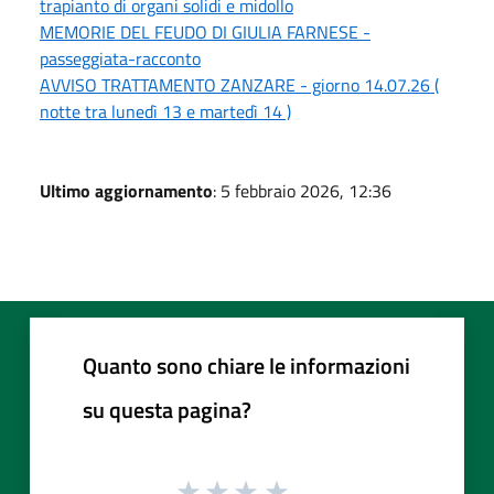
trapianto di organi solidi e midollo
MEMORIE DEL FEUDO DI GIULIA FARNESE -
passeggiata-racconto
AVVISO TRATTAMENTO ZANZARE - giorno 14.07.26 (
notte tra lunedì 13 e martedì 14 )
Ultimo aggiornamento
: 5 febbraio 2026, 12:36
Quanto sono chiare le informazioni
su questa pagina?