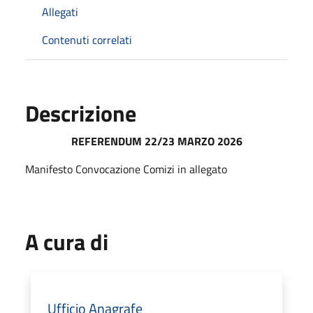
Allegati
Contenuti correlati
Descrizione
REFERENDUM 22/23 MARZO 2026
Manifesto Convocazione Comizi in allegato
A cura di
Ufficio Anagrafe