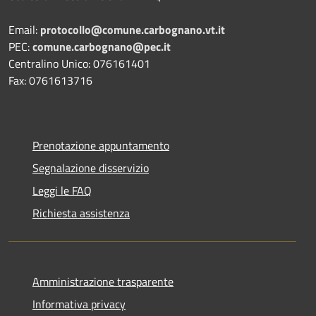
Email:
protocollo@comune.carbognano.vt.it
PEC:
comune.carbognano@pec.it
Centralino Unico: 076161401
Fax: 0761613716
Prenotazione appuntamento
Segnalazione disservizio
Leggi le FAQ
Richiesta assistenza
Amministrazione trasparente
Informativa privacy