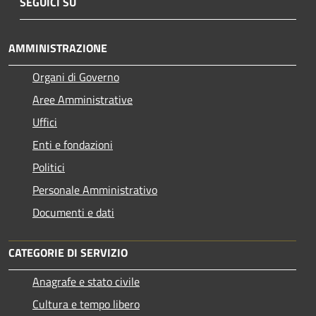
SEGUICI SU
AMMINISTRAZIONE
Organi di Governo
Aree Amministrative
Uffici
Enti e fondazioni
Politici
Personale Amministrativo
Documenti e dati
CATEGORIE DI SERVIZIO
Anagrafe e stato civile
Cultura e tempo libero