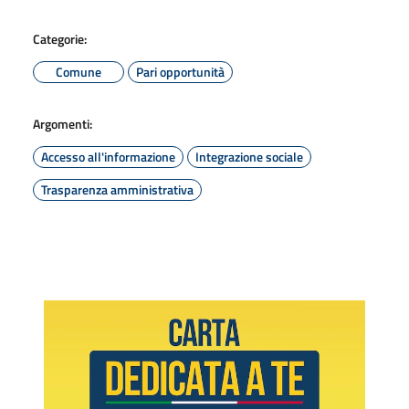
Categorie:
Comune
Pari opportunità
Argomenti:
Accesso all'informazione
Integrazione sociale
Trasparenza amministrativa