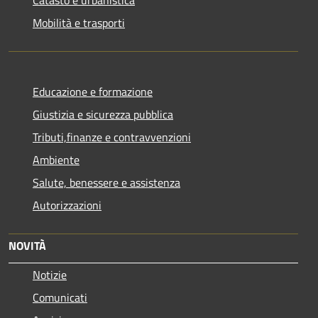
Mobilità e trasporti
Educazione e formazione
Giustizia e sicurezza pubblica
Tributi,finanze e contravvenzioni
Ambiente
Salute, benessere e assistenza
Autorizzazioni
NOVITÀ
Notizie
Comunicati