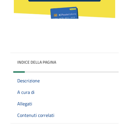
INDICE DELLA PAGINA
Descrizione
A cura di
Allegati
Contenuti correlati