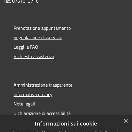
Fax: 0761613716
Prenotazione appuntamento
Segnalazione disservizio
Leggi le FAQ
Richiesta assistenza
Amministrazione trasparente
Informativa privacy
Note legali
Dichiarazione di accessibilità
×
Informazioni sui cookie