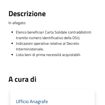
Descrizione
In allegato:
Elenco beneficiari Carta Solidale contraddistinti
tramite numero identificativo della DSU;
Indicazioni operative relative al Decreto
Interministeriale;
Lista beni di prima necessità acquistabili.
A cura di
Ufficio Anagrafe