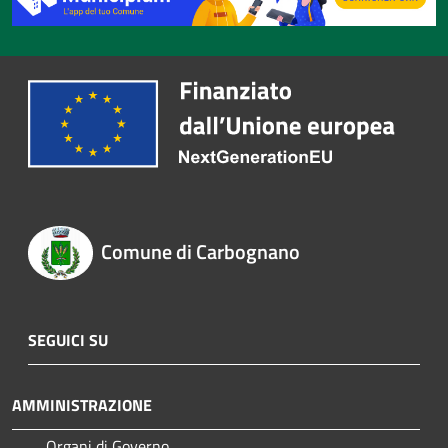
Comune di Carbognano
SEGUICI SU
AMMINISTRAZIONE
Organi di Governo