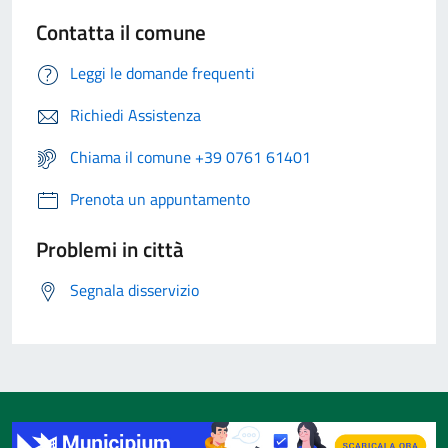
Contatta il comune
Leggi le domande frequenti
Richiedi Assistenza
Chiama il comune +39 0761 61401
Prenota un appuntamento
Problemi in città
Segnala disservizio