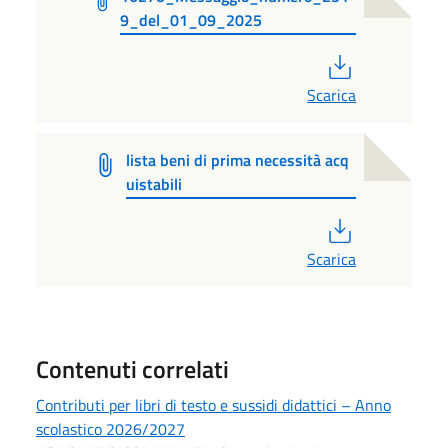
9_del_01_09_2025
PDF
Scarica
lista beni di prima necessità acq
uistabili
PDF
Scarica
Contenuti correlati
Contributi per libri di testo e sussidi didattici – Anno
scolastico 2026/2027