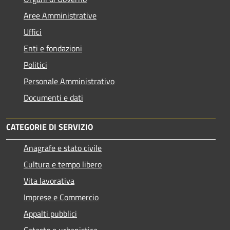
Aree Amministrative
Uffici
Enti e fondazioni
Politici
Personale Amministrativo
Documenti e dati
CATEGORIE DI SERVIZIO
Anagrafe e stato civile
Cultura e tempo libero
Vita lavorativa
Imprese e Commercio
Appalti pubblici
Catasto e urbanistica