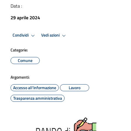
Data :
29 aprile 2024
Condividi
Vedi azioni
Categorie:
Comune
Argomenti:
Accesso all'informazione
Lavoro
Trasparenza amministrativa