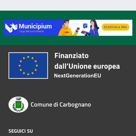
Comune di Carbognano
SEGUICI SU