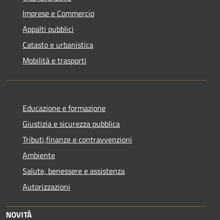
Imprese e Commercio
Appalti pubblici
Catasto e urbanistica
Mobilità e trasporti
Educazione e formazione
Giustizia e sicurezza pubblica
Tributi,finanze e contravvenzioni
Ambiente
Salute, benessere e assistenza
Autorizzazioni
NOVITÀ