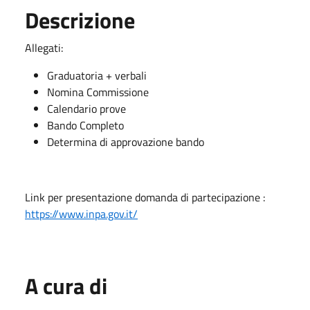
Descrizione
Allegati:
Graduatoria + verbali
Nomina Commissione
Calendario prove
Bando Completo
Determina di approvazione bando
Link per presentazione domanda di partecipazione :
https://www.inpa.gov.it/
A cura di