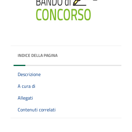
INDICE DELLA PAGINA
Descrizione
A cura di
Allegati
Contenuti correlati