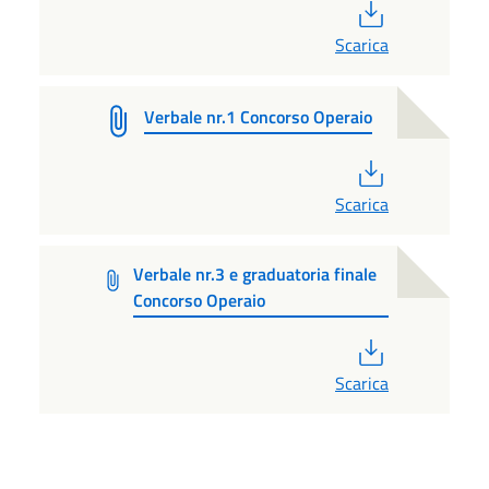
PDF
Scarica
Verbale nr.1 Concorso Operaio
PDF
Scarica
Verbale nr.3 e graduatoria finale
Concorso Operaio
PDF
Scarica