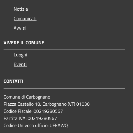
Notizie
Comunicati
Avvisi
VIVERE IL COMUNE
Luoghi
Eventi
CONTATTI
Comune di Carbognano
Piazza Castello 18, Carbognano (VT) 01030
Codice Fiscale: 00219280567
Partita IVA: 00219280567
Codice Univoco ufficio: UFEAWQ