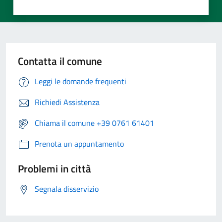
Contatta il comune
Leggi le domande frequenti
Richiedi Assistenza
Chiama il comune +39 0761 61401
Prenota un appuntamento
Problemi in città
Segnala disservizio