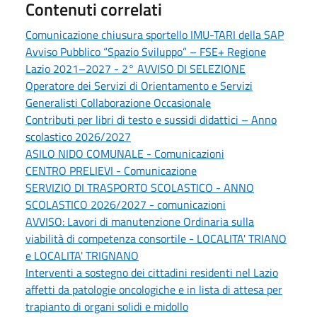
Contenuti correlati
Comunicazione chiusura sportello IMU-TARI della SAP
Avviso Pubblico “Spazio Sviluppo” – FSE+ Regione
Lazio 2021–2027 - 2° AVVISO DI SELEZIONE
Operatore dei Servizi di Orientamento e Servizi
Generalisti Collaborazione Occasionale
Contributi per libri di testo e sussidi didattici – Anno
scolastico 2026/2027
ASILO NIDO COMUNALE - Comunicazioni
CENTRO PRELIEVI - Comunicazione
SERVIZIO DI TRASPORTO SCOLASTICO - ANNO
SCOLASTICO 2026/2027 - comunicazioni
AVVISO: Lavori di manutenzione Ordinaria sulla
viabilità di competenza consortile - LOCALITA' TRIANO
e LOCALITA' TRIGNANO
Interventi a sostegno dei cittadini residenti nel Lazio
affetti da patologie oncologiche e in lista di attesa per
trapianto di organi solidi e midollo