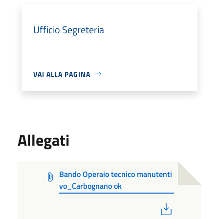
Ufficio Segreteria
VAI ALLA PAGINA
Allegati
Bando Operaio tecnico manutenti
vo_Carbognano ok
PDF