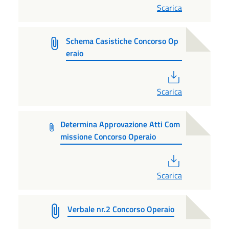
Scarica
Schema Casistiche Concorso Op
eraio
PDF
Scarica
Determina Approvazione Atti Com
missione Concorso Operaio
PDF
Scarica
Verbale nr.2 Concorso Operaio