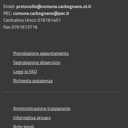
Email:
protocollo@comune.carbognano.vt.it
PEC:
comune.carbognano@pec.it
Centralino Unico: 076161401
Fax: 0761613716
Prenotazione appuntamento
Segnalazione disservizio
Leggi le FAQ
Richiesta assistenza
Amministrazione trasparente
Informativa privacy
Note legali