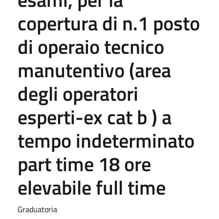
copertura di n.1 posto
di operaio tecnico
manutentivo (area
degli operatori
esperti-ex cat b ) a
tempo indeterminato
part time 18 ore
elevabile full time
Graduatoria