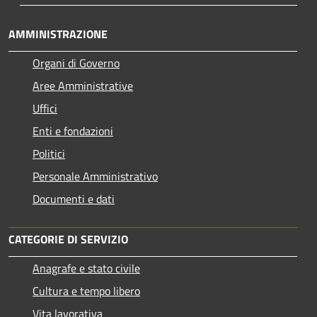
AMMINISTRAZIONE
Organi di Governo
Aree Amministrative
Uffici
Enti e fondazioni
Politici
Personale Amministrativo
Documenti e dati
CATEGORIE DI SERVIZIO
Anagrafe e stato civile
Cultura e tempo libero
Vita lavorativa