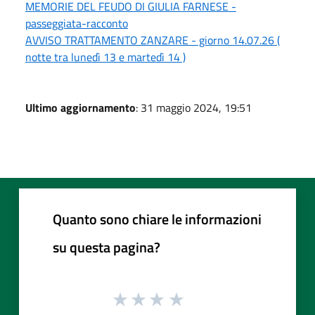
MEMORIE DEL FEUDO DI GIULIA FARNESE -
passeggiata-racconto
AVVISO TRATTAMENTO ZANZARE - giorno 14.07.26 (
notte tra lunedì 13 e martedì 14 )
Ultimo aggiornamento
: 31 maggio 2024, 19:51
Quanto sono chiare le informazioni
su questa pagina?