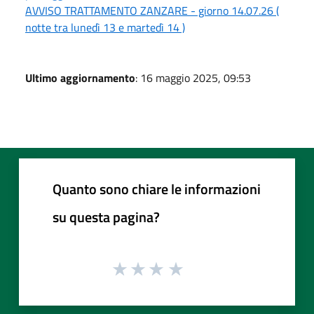
AVVISO TRATTAMENTO ZANZARE - giorno 14.07.26 (
notte tra lunedì 13 e martedì 14 )
Ultimo aggiornamento
: 16 maggio 2025, 09:53
Quanto sono chiare le informazioni
su questa pagina?