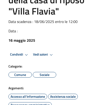
"Villa Flavia"
Data scadenza : 18/06/2025 entro le 12:00
Data :
16 maggio 2025
Condividi
Vedi azioni
Categorie:
Comune
Sociale
Argomenti:
Accesso all'informazione
Assistenza sociale
Trasparenza amministrativa