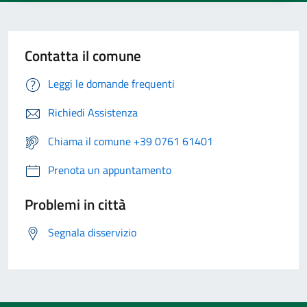
Contatta il comune
Leggi le domande frequenti
Richiedi Assistenza
Chiama il comune +39 0761 61401
Prenota un appuntamento
Problemi in città
Segnala disservizio