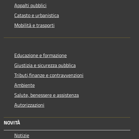
Appalti pubblici
Catasto e urbanistica
Mobilità e trasporti
Educazione e formazione
Giustizia e sicurezza pubblica
Tributi,finanze e contravvenzioni
Ambiente
Salute, benessere e assistenza
Autorizzazioni
NOVITÀ
Notizie