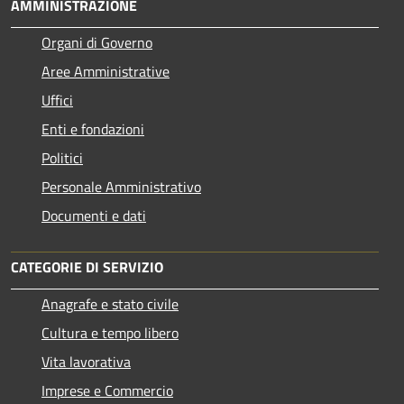
AMMINISTRAZIONE
Organi di Governo
Aree Amministrative
Uffici
Enti e fondazioni
Politici
Personale Amministrativo
Documenti e dati
CATEGORIE DI SERVIZIO
Anagrafe e stato civile
Cultura e tempo libero
Vita lavorativa
Imprese e Commercio