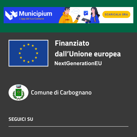
Comune di Carbognano
SEGUICI SU