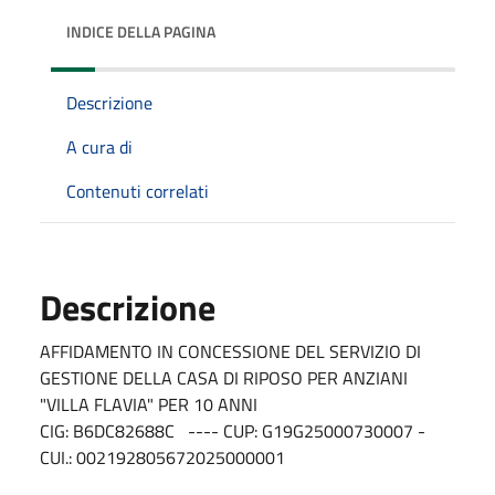
INDICE DELLA PAGINA
Descrizione
A cura di
Contenuti correlati
Descrizione
AFFIDAMENTO IN CONCESSIONE DEL SERVIZIO DI
GESTIONE DELLA CASA DI RIPOSO PER ANZIANI
"VILLA FLAVIA" PER 10 ANNI
CIG: B6DC82688C ---- CUP: G19G25000730007 -
CUI.: 002192805672025000001