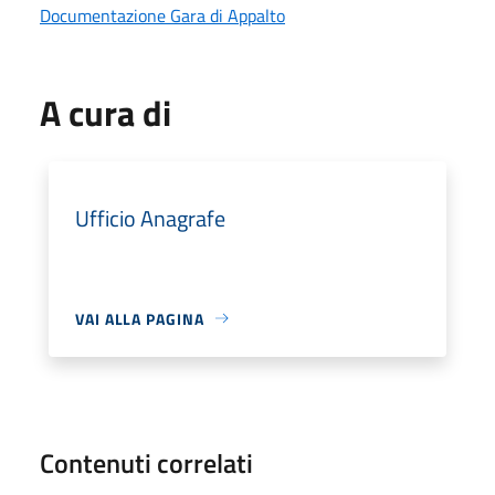
Documentazione Gara di Appalto
A cura di
Ufficio Anagrafe
VAI ALLA PAGINA
Contenuti correlati