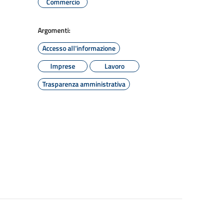
Commercio
Argomenti:
Accesso all'informazione
Imprese
Lavoro
Trasparenza amministrativa