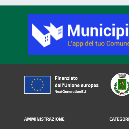
AMMINISTRAZIONE
CATEGORI