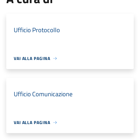
Ufficio Protocollo
VAI ALLA PAGINA
Ufficio Comunicazione
VAI ALLA PAGINA