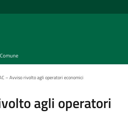
il Comune
C – Avviso rivolto agli operatori economici
volto agli operatori