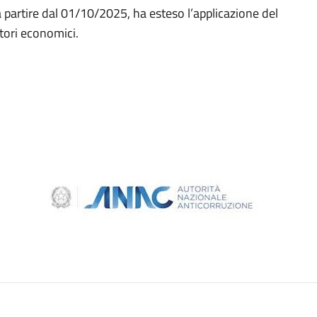
 partire dal 01/10/2025, ha esteso l’applicazione del
tori economici.