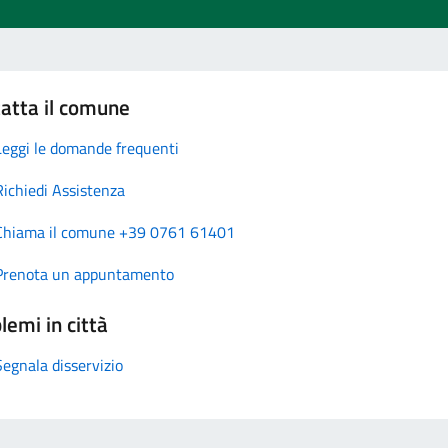
atta il comune
Leggi le domande frequenti
Richiedi Assistenza
Chiama il comune +39 0761 61401
Prenota un appuntamento
lemi in città
Segnala disservizio