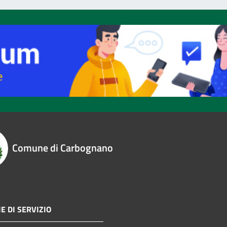
Comune di Carbognano
E DI SERVIZIO