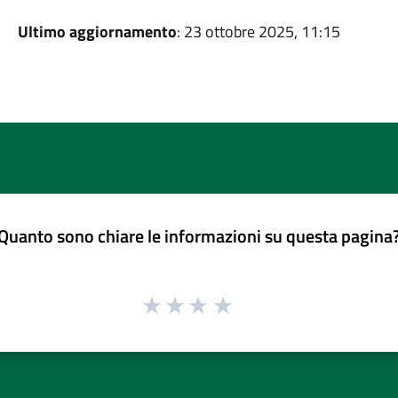
Ultimo aggiornamento
: 23 ottobre 2025, 11:15
Quanto sono chiare le informazioni su questa pagina