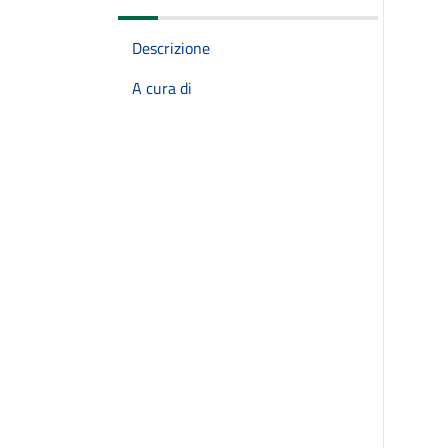
Descrizione
A cura di