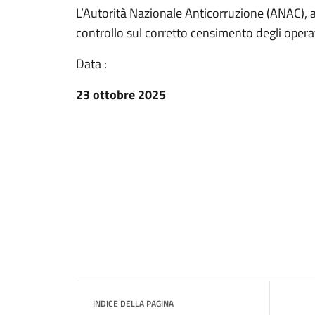
L’Autorità Nazionale Anticorruzione (ANAC), a
controllo sul corretto censimento degli opera
Data :
23 ottobre 2025
INDICE DELLA PAGINA