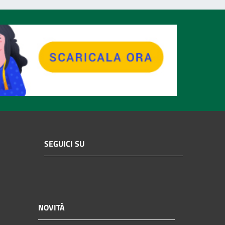
SEGUICI SU
NOVITÀ