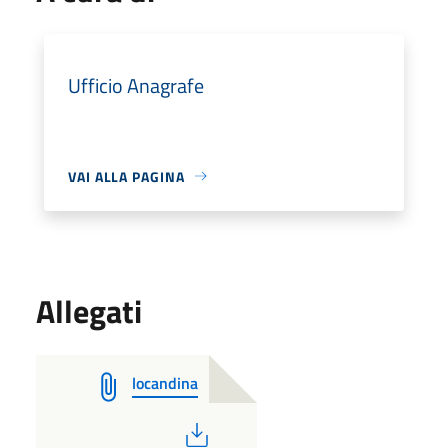
Ufficio Anagrafe
VAI ALLA PAGINA
Allegati
locandina