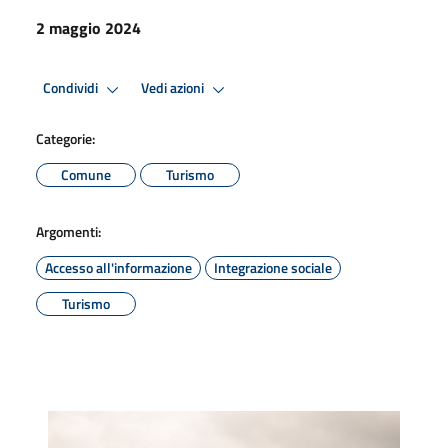
2 maggio 2024
Condividi
Vedi azioni
Categorie:
Comune
Turismo
Argomenti:
Accesso all'informazione
Integrazione sociale
Turismo