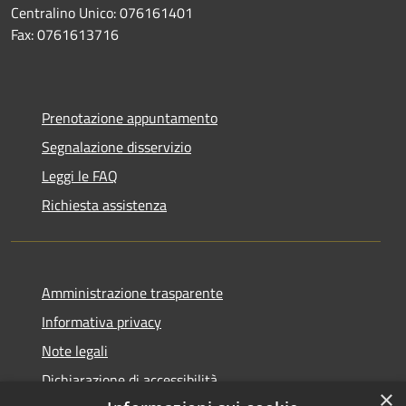
Centralino Unico: 076161401
Fax: 0761613716
Prenotazione appuntamento
Segnalazione disservizio
Leggi le FAQ
Richiesta assistenza
Amministrazione trasparente
Informativa privacy
Note legali
Dichiarazione di accessibilità
×