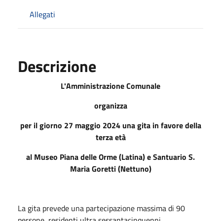
Allegati
Descrizione
L'Amministrazione Comunale
organizza
per il giorno 27 maggio 2024 una gita in favore della
terza età
al Museo Piana delle Orme (Latina) e Santuario S.
Maria Goretti (Nettuno)
La gita prevede una partecipazione massima di 90
persone, residenti ultra sessantacinquenni.