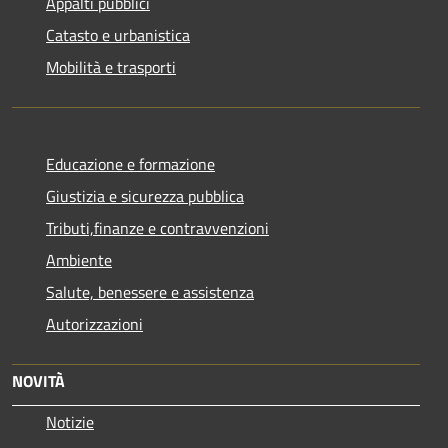
Appalti pubblici
Catasto e urbanistica
Mobilità e trasporti
Educazione e formazione
Giustizia e sicurezza pubblica
Tributi,finanze e contravvenzioni
Ambiente
Salute, benessere e assistenza
Autorizzazioni
NOVITÀ
Notizie