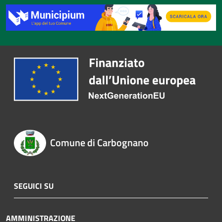
Comune di Carbognano
SEGUICI SU
AMMINISTRAZIONE