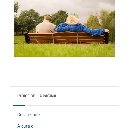
INDICE DELLA PAGINA
Descrizione
A cura di