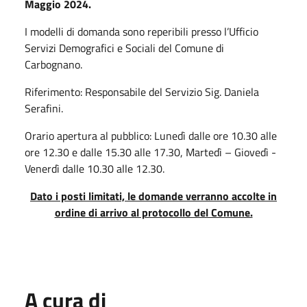
Maggio 2024.
I modelli di domanda sono reperibili presso l’Ufficio
Servizi Demografici e Sociali del Comune di
Carbognano.
Riferimento: Responsabile del Servizio Sig. Daniela
Serafini.
Orario apertura al pubblico: Lunedì dalle ore 10.30 alle
ore 12.30 e dalle 15.30 alle 17.30, Martedì – Giovedì -
Venerdì dalle 10.30 alle 12.30.
Dato i posti limitati, le domande verranno accolte in
ordine di arrivo al protocollo del Comune.
A cura di