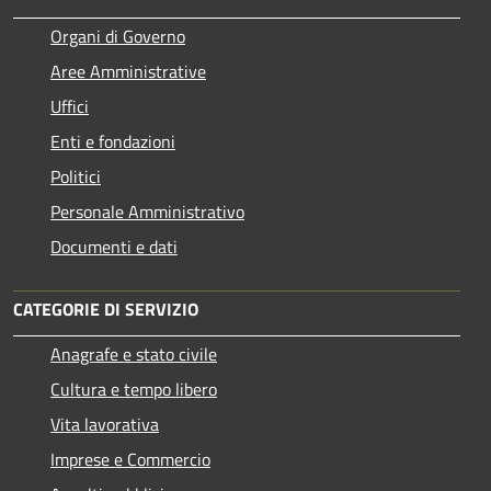
Organi di Governo
Aree Amministrative
Uffici
Enti e fondazioni
Politici
Personale Amministrativo
Documenti e dati
CATEGORIE DI SERVIZIO
Anagrafe e stato civile
Cultura e tempo libero
Vita lavorativa
Imprese e Commercio