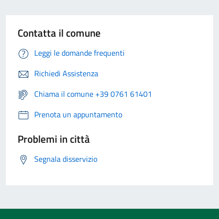
Contatta il comune
Leggi le domande frequenti
Richiedi Assistenza
Chiama il comune +39 0761 61401
Prenota un appuntamento
Problemi in città
Segnala disservizio