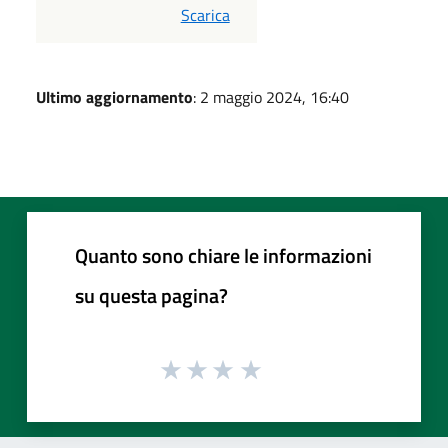
PDF
Scarica
Ultimo aggiornamento
: 2 maggio 2024, 16:40
Quanto sono chiare le informazioni
su questa pagina?