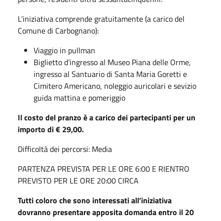
L’iniziativa comprende gratuitamente (a carico del
Comune di Carbognano):
Viaggio in pullman
Biglietto d’ingresso al Museo Piana delle Orme,
ingresso al Santuario di Santa Maria Goretti e
Cimitero Americano, noleggio auricolari e sevizio
guida mattina e pomeriggio
Il costo del pranzo è a carico dei partecipanti per un
importo di € 29,00.
Difficoltà dei percorsi: Media
PARTENZA PREVISTA PER LE ORE 6:00 E RIENTRO
PREVISTO PER LE ORE 20:00 CIRCA
Tutti coloro che sono interessati all’iniziativa
dovranno presentare apposita domanda entro il 20