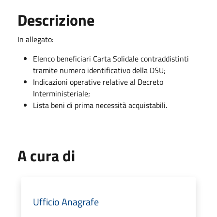
Descrizione
In allegato:
Elenco beneficiari Carta Solidale contraddistinti
tramite numero identificativo della DSU;
Indicazioni operative relative al Decreto
Interministeriale;
Lista beni di prima necessità acquistabili.
A cura di
Ufficio Anagrafe