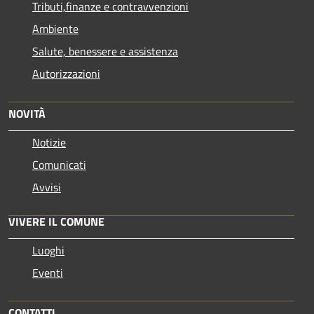
Tributi,finanze e contravvenzioni
Ambiente
Salute, benessere e assistenza
Autorizzazioni
NOVITÀ
Notizie
Comunicati
Avvisi
VIVERE IL COMUNE
Luoghi
Eventi
CONTATTI