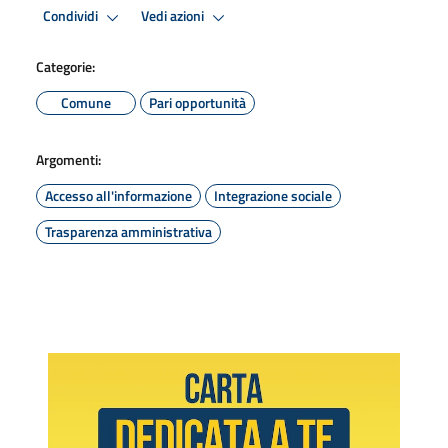
Condividi
Vedi azioni
Categorie:
Comune
Pari opportunità
Argomenti:
Accesso all'informazione
Integrazione sociale
Trasparenza amministrativa