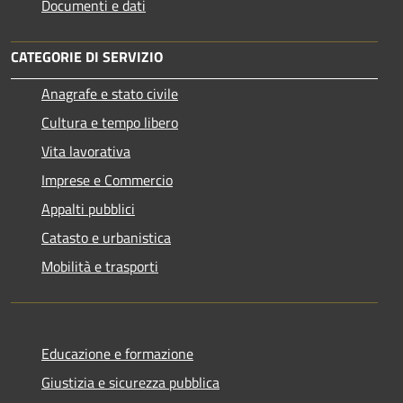
Documenti e dati
CATEGORIE DI SERVIZIO
Anagrafe e stato civile
Cultura e tempo libero
Vita lavorativa
Imprese e Commercio
Appalti pubblici
Catasto e urbanistica
Mobilità e trasporti
Educazione e formazione
Giustizia e sicurezza pubblica