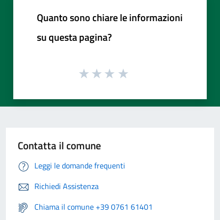
Quanto sono chiare le informazioni
su questa pagina?
Contatta il comune
Leggi le domande frequenti
Richiedi Assistenza
Chiama il comune +39 0761 61401