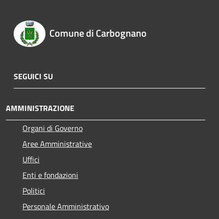
Comune di Carbognano
SEGUICI SU
AMMINISTRAZIONE
Organi di Governo
Aree Amministrative
Uffici
Enti e fondazioni
Politici
Personale Amministrativo