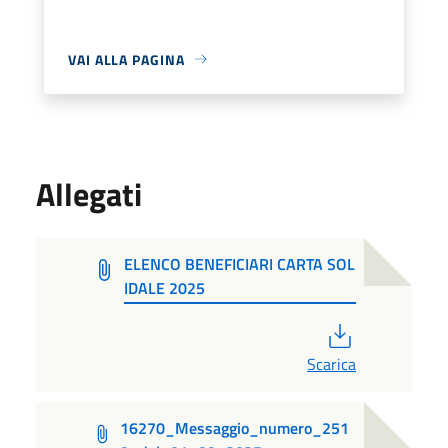
VAI ALLA PAGINA
Allegati
ELENCO BENEFICIARI CARTA SOL
IDALE 2025
PDF
Scarica
16270_Messaggio_numero_251