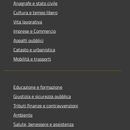
Anagrafe e stato civile
Cultura e tempo libero
Vita lavorativa
Imprese e Commercio
Appalti pubblici
Catasto e urbanistica
Mobilità e trasporti
Educazione e formazione
Giustizia e sicurezza pubblica
Tributi,finanze e contravvenzioni
Ambiente
Salute, benessere e assistenza