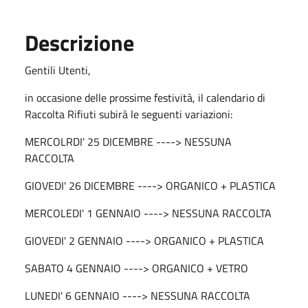
Descrizione
Gentili Utenti,
in occasione delle prossime festività, il calendario di
Raccolta Rifiuti subirà le seguenti variazioni:
MERCOLRDI' 25 DICEMBRE ----> NESSUNA
RACCOLTA
GIOVEDI' 26 DICEMBRE ----> ORGANICO + PLASTICA
MERCOLEDI' 1 GENNAIO ----> NESSUNA RACCOLTA
GIOVEDI' 2 GENNAIO ----> ORGANICO + PLASTICA
SABATO 4 GENNAIO ----> ORGANICO + VETRO
LUNEDI' 6 GENNAIO ----> NESSUNA RACCOLTA