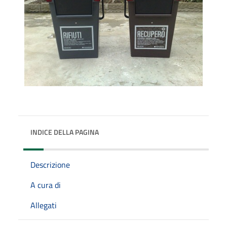
INDICE DELLA PAGINA
Descrizione
A cura di
Allegati