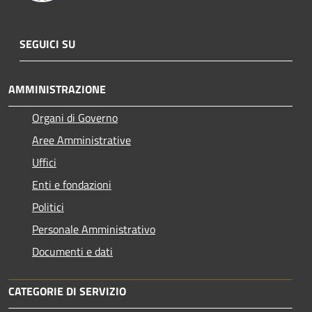
SEGUICI SU
AMMINISTRAZIONE
Organi di Governo
Aree Amministrative
Uffici
Enti e fondazioni
Politici
Personale Amministrativo
Documenti e dati
CATEGORIE DI SERVIZIO