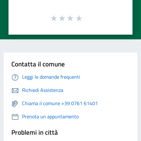
Contatta il comune
Leggi le domande frequenti
Richiedi Assistenza
Chiama il comune +39 0761 61401
Prenota un appuntamento
Problemi in città