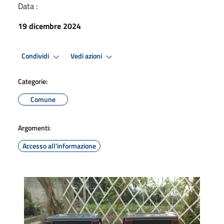
Data :
19 dicembre 2024
Condividi
Vedi azioni
Categorie:
Comune
Argomenti:
Accesso all'informazione