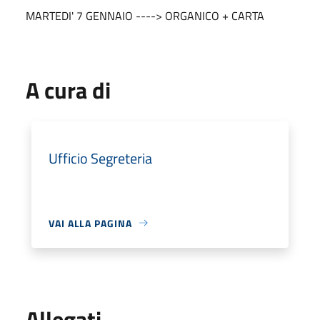
MARTEDI' 7 GENNAIO ----> ORGANICO + CARTA
A cura di
Ufficio Segreteria
VAI ALLA PAGINA
Allegati