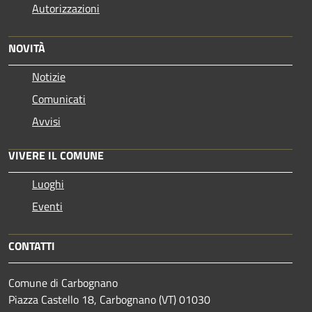
Autorizzazioni
NOVITÀ
Notizie
Comunicati
Avvisi
VIVERE IL COMUNE
Luoghi
Eventi
CONTATTI
Comune di Carbognano
Piazza Castello 18, Carbognano (VT) 01030