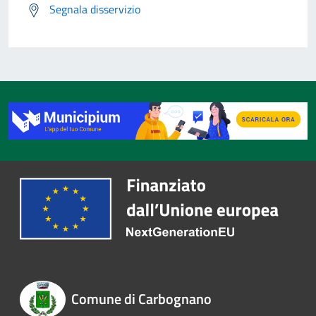
Segnala disservizio
Comune di Carbognano