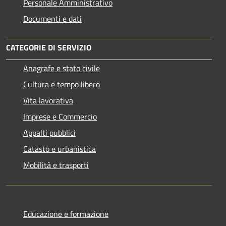
Personale Amministrativo
Documenti e dati
CATEGORIE DI SERVIZIO
Anagrafe e stato civile
Cultura e tempo libero
Vita lavorativa
Imprese e Commercio
Appalti pubblici
Catasto e urbanistica
Mobilità e trasporti
Educazione e formazione