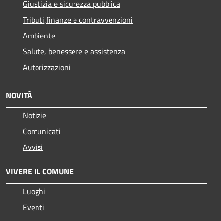
Giustizia e sicurezza pubblica
Tributi,finanze e contravvenzioni
Ambiente
Salute, benessere e assistenza
Autorizzazioni
NOVITÀ
Notizie
Comunicati
Avvisi
VIVERE IL COMUNE
Luoghi
Eventi