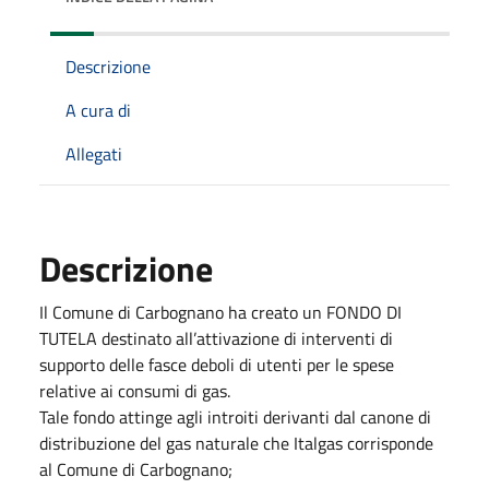
Descrizione
A cura di
Allegati
Descrizione
Il Comune di Carbognano ha creato un FONDO DI
TUTELA destinato all’attivazione di interventi di
supporto delle fasce deboli di utenti per le spese
relative ai consumi di gas.
Tale fondo attinge agli introiti derivanti dal canone di
distribuzione del gas naturale che Italgas corrisponde
al Comune di Carbognano;