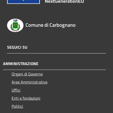
Comune di Carbognano
SEGUICI SU
AMMINISTRAZIONE
Organi di Governo
Aree Amministrative
Uffici
Enti e fondazioni
Politici