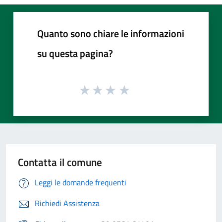
Quanto sono chiare le informazioni
su questa pagina?
Contatta il comune
Leggi le domande frequenti
Richiedi Assistenza