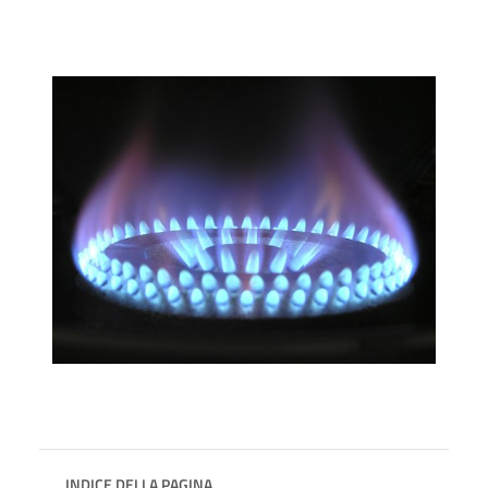
INDICE DELLA PAGINA