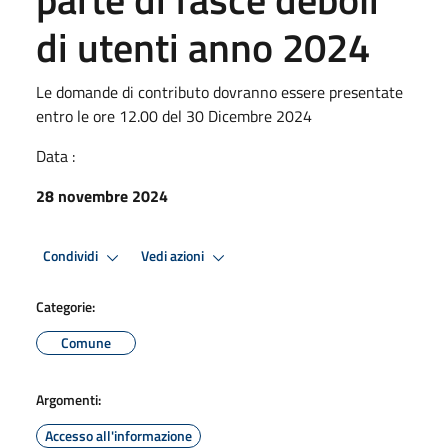
di utenti anno 2024
Le domande di contributo dovranno essere presentate
entro le ore 12.00 del 30 Dicembre 2024
Data :
28 novembre 2024
Condividi
Vedi azioni
Categorie:
Comune
Argomenti:
Accesso all'informazione