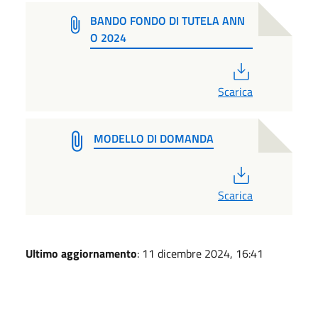
BANDO FONDO DI TUTELA ANN
O 2024
PDF
Scarica
MODELLO DI DOMANDA
PDF
Scarica
Ultimo aggiornamento
: 11 dicembre 2024, 16:41