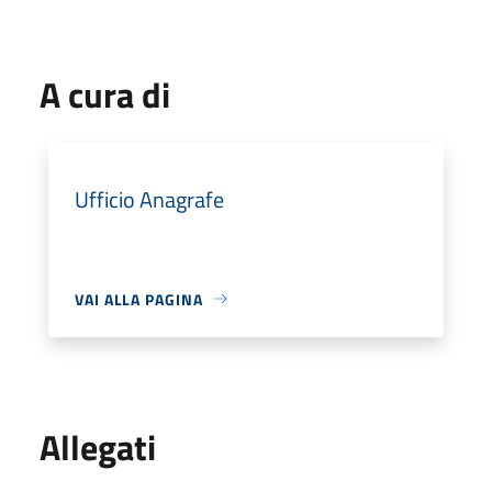
A cura di
Ufficio Anagrafe
VAI ALLA PAGINA
Allegati