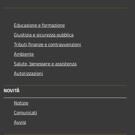
Educazione e formazione
Giustizia e sicurezza pubblica
Tributi,finanze e contravvenzioni
Ambiente
Salute, benessere e assistenza
Autorizzazioni
NOVITÀ
Notizie
Comunicati
Avvisi