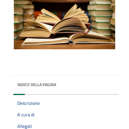
INDICE DELLA PAGINA
Descrizione
A cura di
Allegati