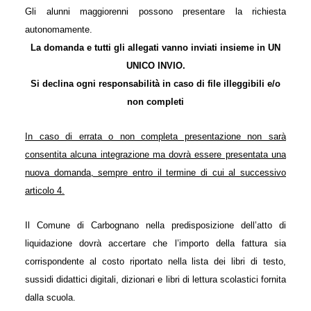
Gli alunni maggiorenni possono presentare la richiesta
autonomamente.
La domanda e tutti gli allegati vanno inviati insieme in UN
UNICO INVIO.
Si declina ogni responsabilità in caso di file illeggibili e/o
non completi
In caso di errata o non completa presentazione non sarà
consentita alcuna integrazione ma dovrà essere presentata una
nuova domanda, sempre entro il termine di cui al successivo
articolo 4.
Il Comune di Carbognano nella predisposizione dell’atto di
liquidazione dovrà accertare che l’importo della fattura sia
corrispondente al costo riportato nella lista dei libri di testo,
sussidi didattici digitali, dizionari e libri di lettura scolastici fornita
dalla scuola.