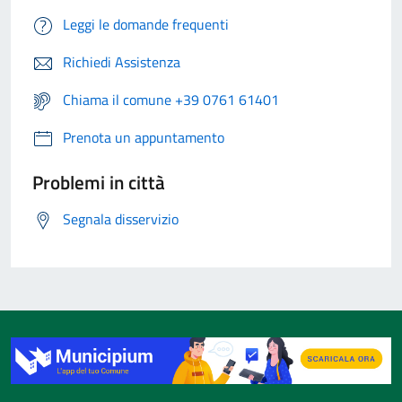
Leggi le domande frequenti
Richiedi Assistenza
Chiama il comune +39 0761 61401
Prenota un appuntamento
Problemi in città
Segnala disservizio