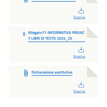
PDF
Scarica
Allegato F1 INFORMATIVA PRIVAC
Y LIBRI DI TESTO 2024_25
PDF
Scarica
Dichiarazione sostitutiva
PDF
Scarica