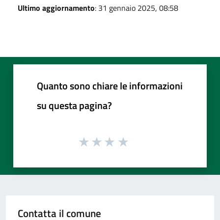
Ultimo aggiornamento
: 31 gennaio 2025, 08:58
Quanto sono chiare le informazioni
su questa pagina?
Contatta il comune