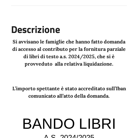
Descrizione
Si avvisano le famiglie che hanno fatto domanda
di accesso al contributo per la fornitura parziale
di libri di testo a.s. 2024/2025, che si è
provveduto alla relativa liquidazione.
L’importo spettante è stato accreditato sull’Iban
comunicato all’atto della domanda.
BANDO LIBRI
A.S. 2024/2025