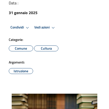
Data :
31 gennaio 2025
Condividi
Vedi azioni
Categorie:
Comune
Cultura
Argomenti:
Istruzione