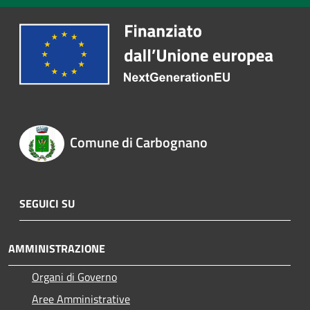
Comune di Carbognano
SEGUICI SU
AMMINISTRAZIONE
Organi di Governo
Aree Amministrative