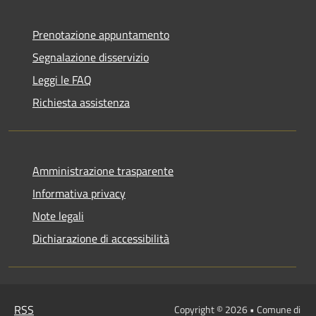
Prenotazione appuntamento
Segnalazione disservizio
Leggi le FAQ
Richiesta assistenza
Amministrazione trasparente
Informativa privacy
Note legali
Dichiarazione di accessibilità
RSS
Copyright © 2026 • Comune di