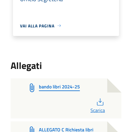
VAI ALLA PAGINA
Allegati
bando libri 2024-25
PDF
Scarica
ALLEGATO C Richiesta libri