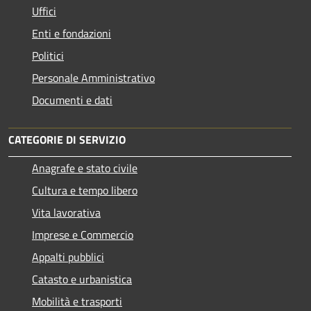
Uffici
Enti e fondazioni
Politici
Personale Amministrativo
Documenti e dati
CATEGORIE DI SERVIZIO
Anagrafe e stato civile
Cultura e tempo libero
Vita lavorativa
Imprese e Commercio
Appalti pubblici
Catasto e urbanistica
Mobilità e trasporti