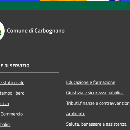
Comune di Carbognano
E DI SERVIZIO
Educazione e formazione
 stato civile
Giustizia e sicurezza pubblica
 tempo libero
Tributi,finanze e contravvenzion
ativa
Ambiente
e Commercio
Salute, benessere e assistenza
bblici