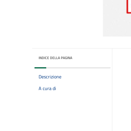
INDICE DELLA PAGINA
Descrizione
A cura di