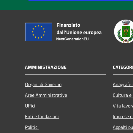
AMMINISTRAZIONE
CATEGORI
Organi di Governo
Anagrafe e
Aree Amministrative
Cultura e
Uffici
Vita lavor
Enti e fondazioni
Imprese 
Politici
Appalti pu