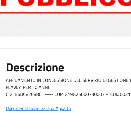
Descrizione
AFFIDAMENTO IN CONCESSIONE DEL SERVIZIO DI GESTIONE D
FLAVIA" PER 10 ANNI
CIG: B6DC82688C ---- CUP: G19G25000730007 - CUI.: 00
Documentazione Gara di Appalto