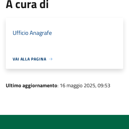
A cura di
Ufficio Anagrafe
VAI ALLA PAGINA
Ultimo aggiornamento
: 16 maggio 2025, 09:53