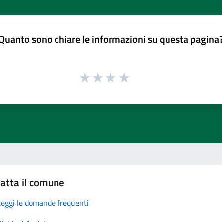
Quanto sono chiare le informazioni su questa pagina
atta il comune
Leggi le domande frequenti