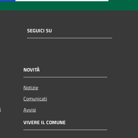
SEGUICI SU
NOVITÀ
Notizie
Comunicati
i
Avvisi
VIVERE IL COMUNE