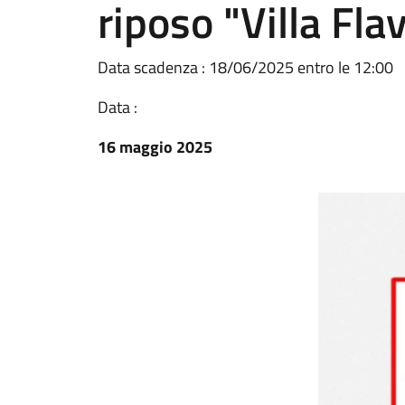
riposo "Villa Fla
Data scadenza : 18/06/2025 entro le 12:00
Data :
16 maggio 2025