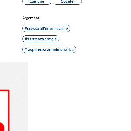
Comune
Sociale
Argomenti:
Accesso all'informazione
Assistenza sociale
Trasparenza amministrativa