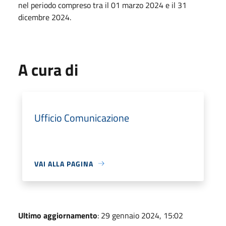
nel periodo compreso tra il 01 marzo 2024 e il 31
dicembre 2024.
A cura di
Ufficio Comunicazione
VAI ALLA PAGINA
Ultimo aggiornamento
: 29 gennaio 2024, 15:02