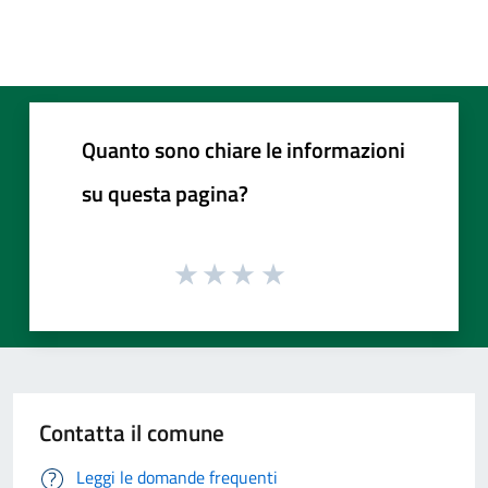
Quanto sono chiare le informazioni
su questa pagina?
Contatta il comune
Leggi le domande frequenti