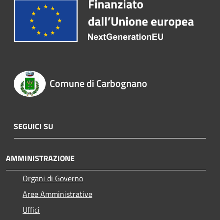
Comune di Carbognano
SEGUICI SU
AMMINISTRAZIONE
Organi di Governo
Aree Amministrative
Uffici