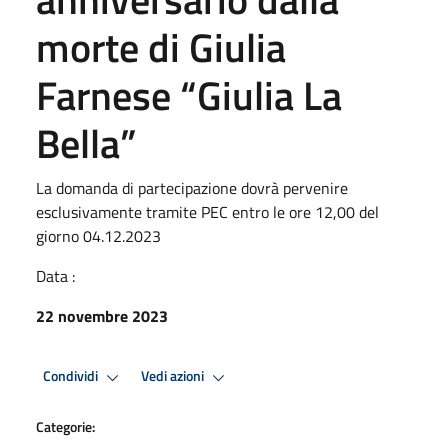
morte di Giulia
Farnese “Giulia La
Bella”
La domanda di partecipazione dovrà pervenire
esclusivamente tramite PEC entro le ore 12,00 del
giorno 04.12.2023
Data :
22 novembre 2023
Condividi
Vedi azioni
Categorie: