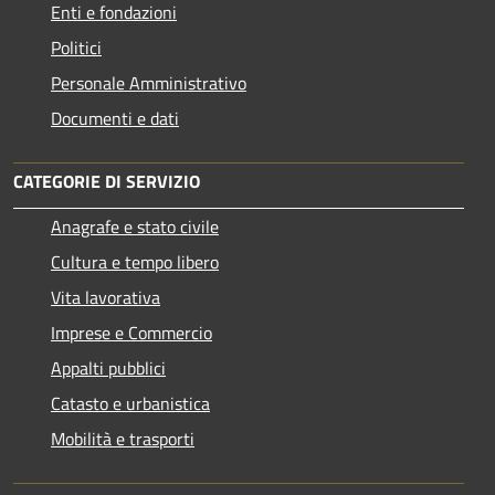
Enti e fondazioni
Politici
Personale Amministrativo
Documenti e dati
CATEGORIE DI SERVIZIO
Anagrafe e stato civile
Cultura e tempo libero
Vita lavorativa
Imprese e Commercio
Appalti pubblici
Catasto e urbanistica
Mobilità e trasporti