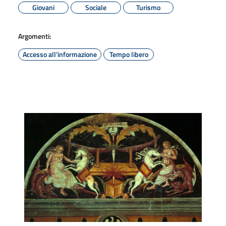
Giovani
Sociale
Turismo
Argomenti:
Accesso all'informazione
Tempo libero