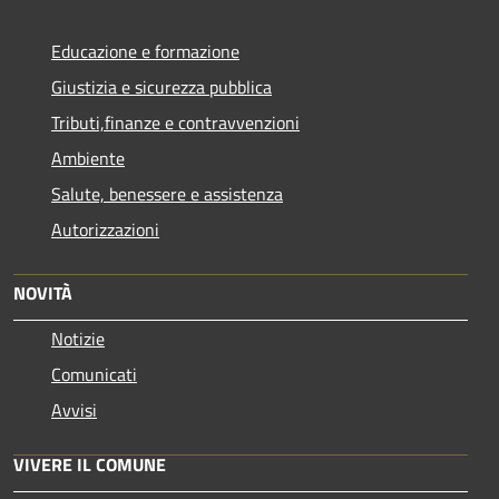
Educazione e formazione
Giustizia e sicurezza pubblica
Tributi,finanze e contravvenzioni
Ambiente
Salute, benessere e assistenza
Autorizzazioni
NOVITÀ
Notizie
Comunicati
Avvisi
VIVERE IL COMUNE