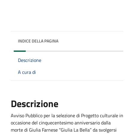
INDICE DELLA PAGINA
Descrizione
A cura di
Descrizione
Avviso Pubblico per la selezione di Progetto culturale in
occasione del cinquecentesimo anniversario dalla
morte di Giulia Farnese “Giulia La Bella” da svolgersi